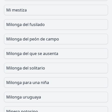
Mi mestiza
Milonga del fusilado
Milonga del peón de campo
Milonga del que se ausenta
Milonga del solitario
Milonga para una niña
Milonga uruguaya
Minero potosino