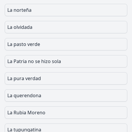
La norteña
La olvidada
La pasto verde
La Patria no se hizo sola
La pura verdad
La querendona
La Rubia Moreno
La tupungatina