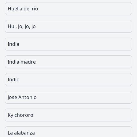
Huella del río
Hui, jo, jo, jo
India
India madre
Indio
Jose Antonio
Ky chororo
La alabanza