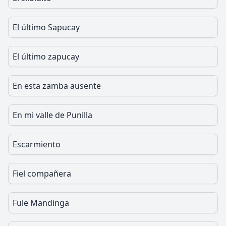
El último Sapucay
El último zapucay
En esta zamba ausente
En mi valle de Punilla
Escarmiento
Fiel compañera
Fule Mandinga