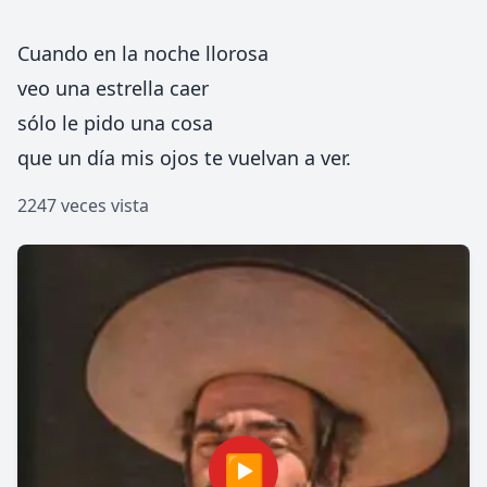
Cuando en la noche llorosa
veo una estrella caer
sólo le pido una cosa
que un día mis ojos te vuelvan a ver.
2247 veces vista
▶