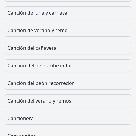
Canción de luna y carnaval
Canción de verano y remo
Canción del cañaveral
Canción del derrumbe indio
Canción del peón recorredor
Canción del verano y remos
Cancionera