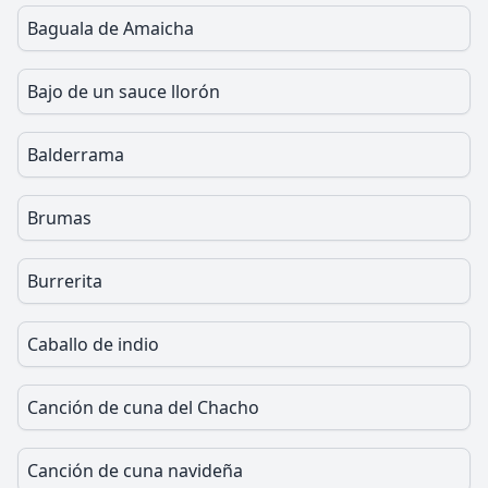
Baguala de Amaicha
Bajo de un sauce llorón
Balderrama
Brumas
Burrerita
Caballo de indio
Canción de cuna del Chacho
Canción de cuna navideña