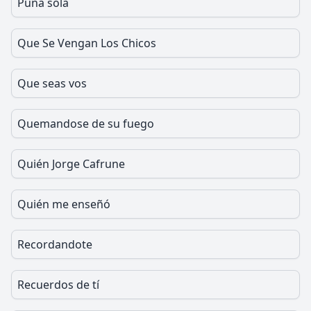
Puna sola
Que Se Vengan Los Chicos
Que seas vos
Quemandose de su fuego
Quién Jorge Cafrune
Quién me enseñó
Recordandote
Recuerdos de tí