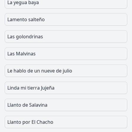
La yegua baya
Lamento salteño
Las golondrinas
Las Malvinas
Le hablo de un nueve de julio
Linda mi tierra Jujeña
Llanto de Salavina
Llanto por El Chacho