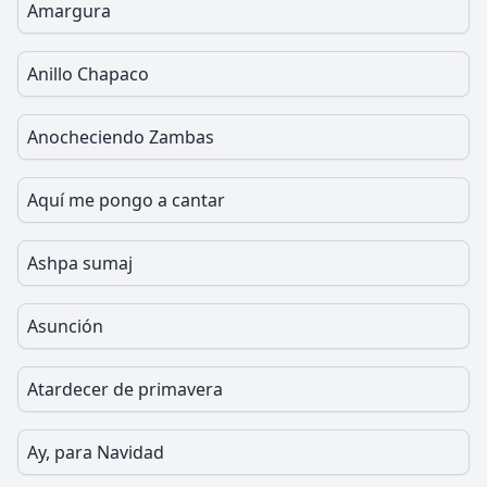
Amargura
Anillo Chapaco
Anocheciendo Zambas
Aquí me pongo a cantar
Ashpa sumaj
Asunción
Atardecer de primavera
Ay, para Navidad