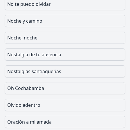
No te puedo olvidar
Noche y camino
Noche, noche
Nostalgia de tu ausencia
Nostalgias santiagueñas
Oh Cochabamba
Olvido adentro
Oración a mi amada