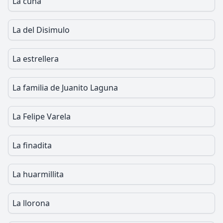
La cuna
La del Disimulo
La estrellera
La familia de Juanito Laguna
La Felipe Varela
La finadita
La huarmillita
La llorona