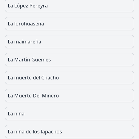
La López Pereyra
La lorohuaseña
La maimareña
La Martín Guemes
La muerte del Chacho
La Muerte Del Minero
La niña
La niña de los lapachos