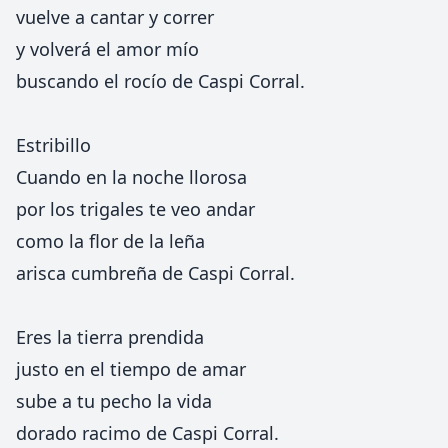
vuelve a cantar y correr
y volverá el amor mío
buscando el rocío de Caspi Corral.
Estribillo
Cuando en la noche llorosa
por los trigales te veo andar
como la flor de la leña
arisca cumbreña de Caspi Corral.
Eres la tierra prendida
justo en el tiempo de amar
sube a tu pecho la vida
dorado racimo de Caspi Corral.