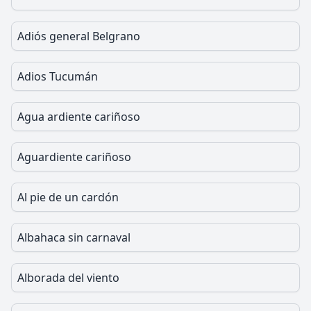
Adiós general Belgrano
Adios Tucumán
Agua ardiente cariñoso
Aguardiente cariñoso
Al pie de un cardón
Albahaca sin carnaval
Alborada del viento