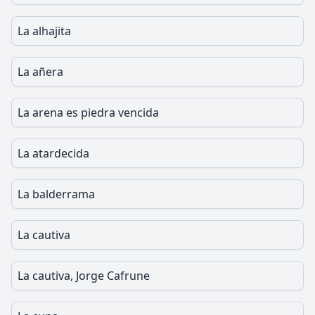
La alhajita
La añera
La arena es piedra vencida
La atardecida
La balderrama
La cautiva
La cautiva, Jorge Cafrune