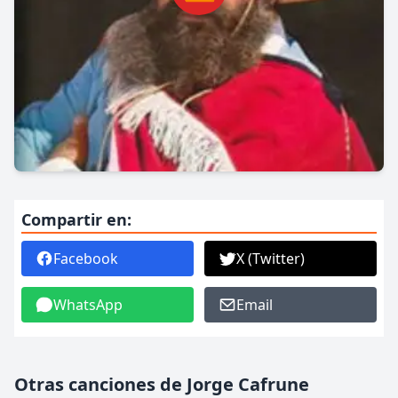
Compartir en:
Facebook
X (Twitter)
WhatsApp
Email
Otras canciones de Jorge Cafrune