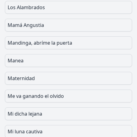
Los Alambrados
Mamá Angustia
Mandinga, abríme la puerta
Manea
Maternidad
Me va ganando el olvido
Mi dicha lejana
Mi luna cautiva