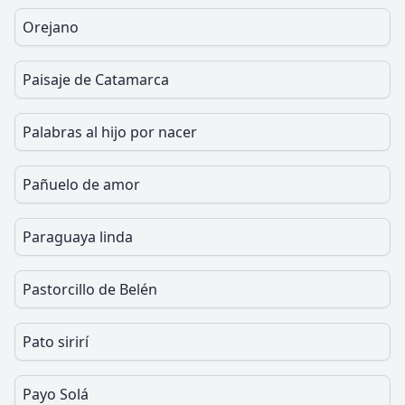
Orejano
Paisaje de Catamarca
Palabras al hijo por nacer
Pañuelo de amor
Paraguaya linda
Pastorcillo de Belén
Pato sirirí
Payo Solá