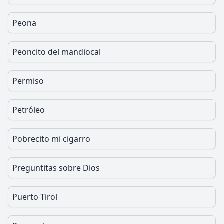
Peona
Peoncito del mandiocal
Permiso
Petróleo
Pobrecito mi cigarro
Preguntitas sobre Dios
Puerto Tirol