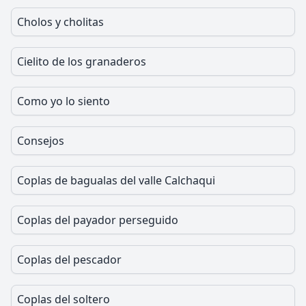
Cholos y cholitas
Cielito de los granaderos
Como yo lo siento
Consejos
Coplas de bagualas del valle Calchaqui
Coplas del payador perseguido
Coplas del pescador
Coplas del soltero