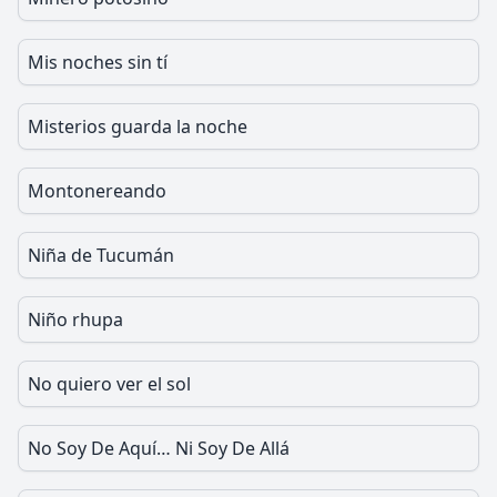
Mis noches sin tí
Misterios guarda la noche
Montonereando
Niña de Tucumán
Niño rhupa
No quiero ver el sol
No Soy De Aquí… Ni Soy De Allá