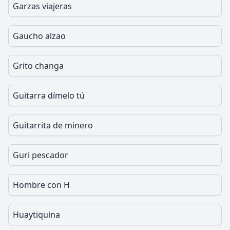
Garzas viajeras
Gaucho alzao
Grito changa
Guitarra dímelo tú
Guitarrita de minero
Guri pescador
Hombre con H
Huaytiquina