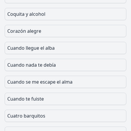
Coquita y alcohol
Corazón alegre
Cuando llegue el alba
Cuando nada te debía
Cuando se me escape el alma
Cuando te fuiste
Cuatro barquitos