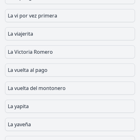
La vi por vez primera
La viajerita
La Victoria Romero
La vuelta al pago
La vuelta del montonero
La yapita
La yaveña