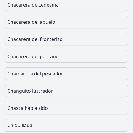
Chacarera de Ledesma
Chacarera del abuelo
Chacarera del fronterizo
Chacarera del pantano
Chamarrita del pescador
Changuito lustrador
Chasca había sido
Chiquillada