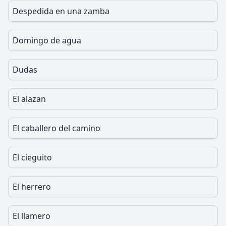
Despedida en una zamba
Domingo de agua
Dudas
El alazan
El caballero del camino
El cieguito
El herrero
El llamero