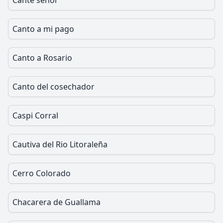
Cante señor
Canto a mi pago
Canto a Rosario
Canto del cosechador
Caspi Corral
Cautiva del Rio Litoraleña
Cerro Colorado
Chacarera de Guallama