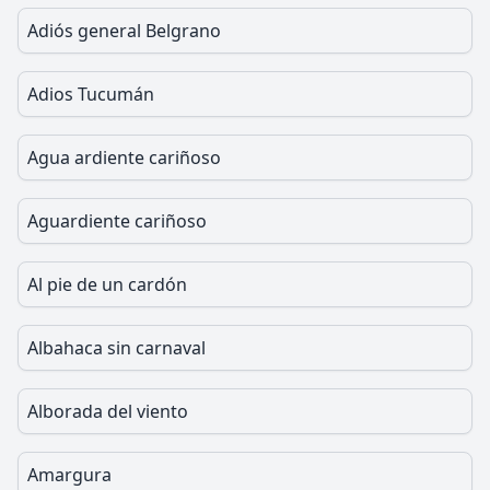
Adiós general Belgrano
Adios Tucumán
Agua ardiente cariñoso
Aguardiente cariñoso
Al pie de un cardón
Albahaca sin carnaval
Alborada del viento
Amargura