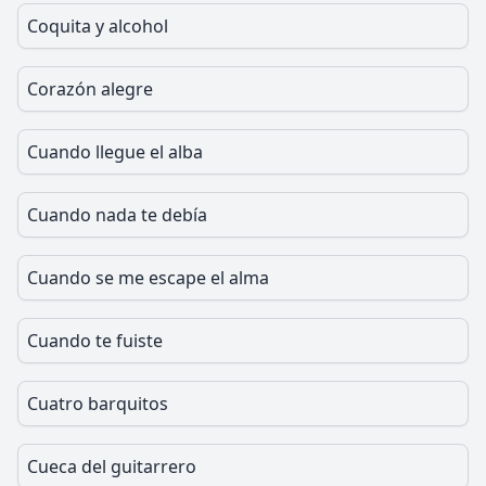
Coquita y alcohol
Corazón alegre
Cuando llegue el alba
Cuando nada te debía
Cuando se me escape el alma
Cuando te fuiste
Cuatro barquitos
Cueca del guitarrero