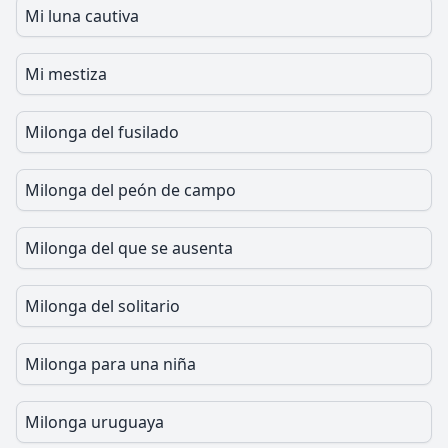
Mi luna cautiva
Mi mestiza
Milonga del fusilado
Milonga del peón de campo
Milonga del que se ausenta
Milonga del solitario
Milonga para una niña
Milonga uruguaya