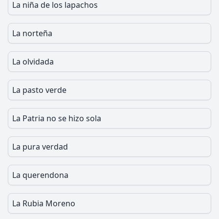
La niña de los lapachos
La norteña
La olvidada
La pasto verde
La Patria no se hizo sola
La pura verdad
La querendona
La Rubia Moreno