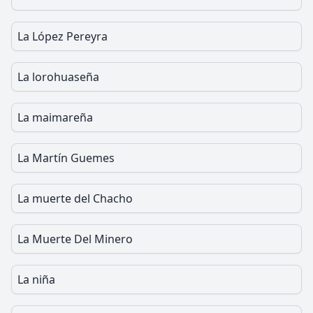
La López Pereyra
La lorohuaseña
La maimareña
La Martín Guemes
La muerte del Chacho
La Muerte Del Minero
La niña