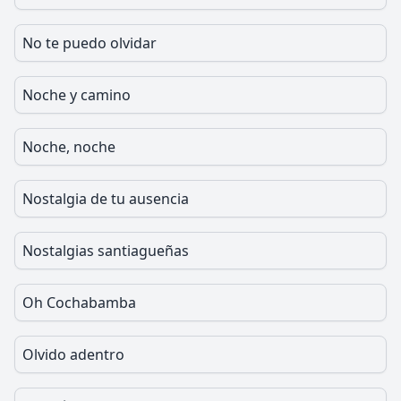
No te puedo olvidar
Noche y camino
Noche, noche
Nostalgia de tu ausencia
Nostalgias santiagueñas
Oh Cochabamba
Olvido adentro