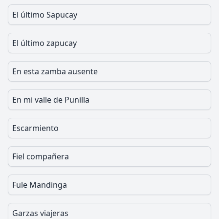
El último Sapucay
El último zapucay
En esta zamba ausente
En mi valle de Punilla
Escarmiento
Fiel compañera
Fule Mandinga
Garzas viajeras