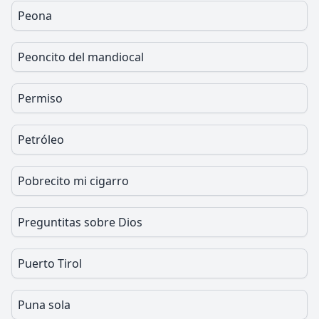
Peona
Peoncito del mandiocal
Permiso
Petróleo
Pobrecito mi cigarro
Preguntitas sobre Dios
Puerto Tirol
Puna sola