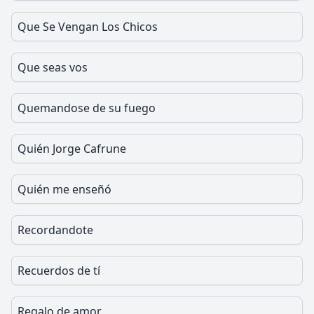
Que Se Vengan Los Chicos
Que seas vos
Quemandose de su fuego
Quién Jorge Cafrune
Quién me enseñó
Recordandote
Recuerdos de tí
Regalo de amor