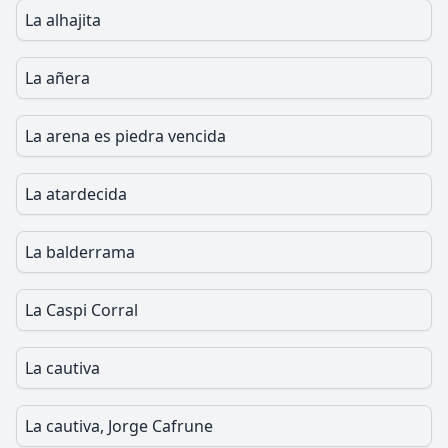
La alhajita
La añera
La arena es piedra vencida
La atardecida
La balderrama
La Caspi Corral
La cautiva
La cautiva, Jorge Cafrune