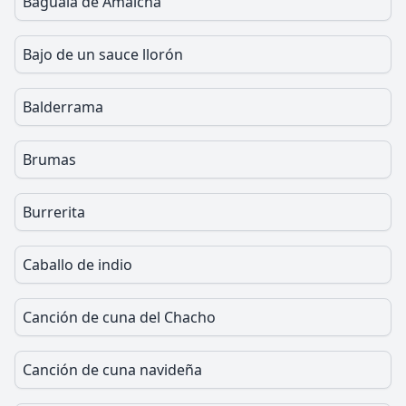
Baguala de Amaicha
Bajo de un sauce llorón
Balderrama
Brumas
Burrerita
Caballo de indio
Canción de cuna del Chacho
Canción de cuna navideña