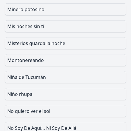
Minero potosino
Mis noches sin tí
Misterios guarda la noche
Montonereando
Niña de Tucumán
Niño rhupa
No quiero ver el sol
No Soy De Aquí… Ni Soy De Allá