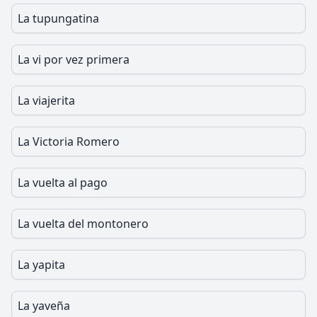
La tupungatina
La vi por vez primera
La viajerita
La Victoria Romero
La vuelta al pago
La vuelta del montonero
La yapita
La yaveña