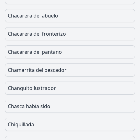
Chacarera del abuelo
Chacarera del fronterizo
Chacarera del pantano
Chamarrita del pescador
Changuito lustrador
Chasca había sido
Chiquillada