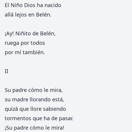
El Niño Dios ha nacido
allá lejos en Belén.
¡Ay! Niñito de Belén,
ruega por todos
por mí también.
II
Su padre cómo le mira,
su madre llorando está,
quizá que llore sabiendo
tormentos que ha de pasar.
¡Su padre cómo le mira!