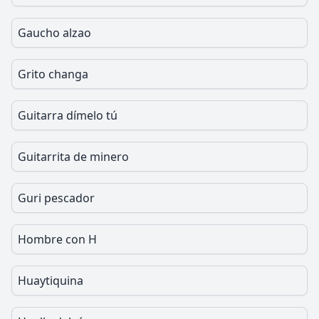
Gaucho alzao
Grito changa
Guitarra dímelo tú
Guitarrita de minero
Guri pescador
Hombre con H
Huaytiquina