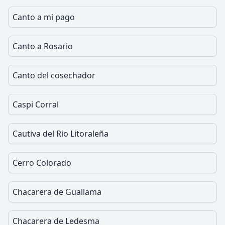
Canto a mi pago
Canto a Rosario
Canto del cosechador
Caspi Corral
Cautiva del Rio Litoraleña
Cerro Colorado
Chacarera de Guallama
Chacarera de Ledesma