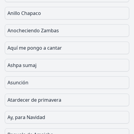
Anillo Chapaco
Anocheciendo Zambas
Aquí me pongo a cantar
Ashpa sumaj
Asunción
Atardecer de primavera
Ay, para Navidad