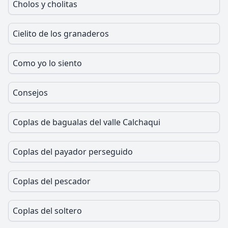
Cholos y cholitas
Cielito de los granaderos
Como yo lo siento
Consejos
Coplas de bagualas del valle Calchaqui
Coplas del payador perseguido
Coplas del pescador
Coplas del soltero