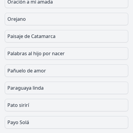
Oración a mi amada
Orejano
Paisaje de Catamarca
Palabras al hijo por nacer
Pañuelo de amor
Paraguaya linda
Pato sirirí
Payo Solá