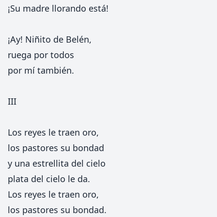
¡Su madre llorando está!
¡Ay! Niñito de Belén,
ruega por todos
por mí también.
III
Los reyes le traen oro,
los pastores su bondad
y una estrellita del cielo
plata del cielo le da.
Los reyes le traen oro,
los pastores su bondad.