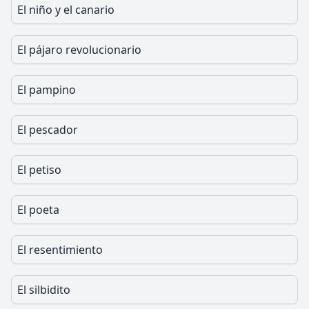
El niño y el canario
El pájaro revolucionario
El pampino
El pescador
El petiso
El poeta
El resentimiento
El silbidito