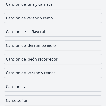
Canción de luna y carnaval
Canción de verano y remo
Canción del cañaveral
Canción del derrumbe indio
Canción del peón recorredor
Canción del verano y remos
Cancionera
Cante señor