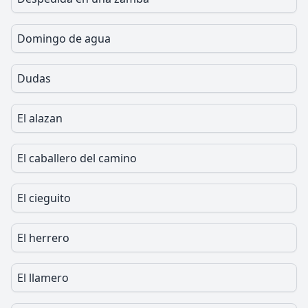
Domingo de agua
Dudas
El alazan
El caballero del camino
El cieguito
El herrero
El llamero