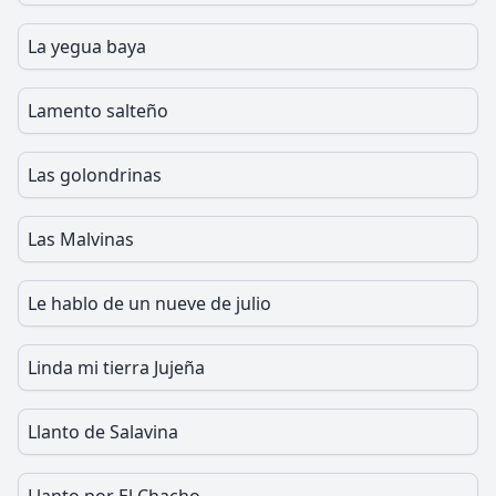
La yegua baya
Lamento salteño
Las golondrinas
Las Malvinas
Le hablo de un nueve de julio
Linda mi tierra Jujeña
Llanto de Salavina