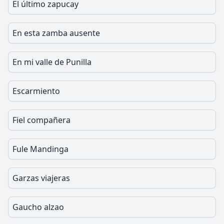
El último zapucay
En esta zamba ausente
En mi valle de Punilla
Escarmiento
Fiel compañera
Fule Mandinga
Garzas viajeras
Gaucho alzao