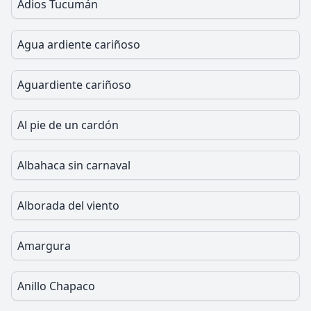
Adios Tucumán
Agua ardiente cariñoso
Aguardiente cariñoso
Al pie de un cardón
Albahaca sin carnaval
Alborada del viento
Amargura
Anillo Chapaco