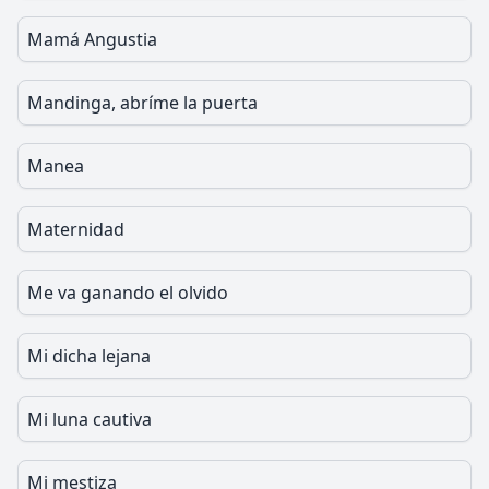
Mamá Angustia
Mandinga, abríme la puerta
Manea
Maternidad
Me va ganando el olvido
Mi dicha lejana
Mi luna cautiva
Mi mestiza