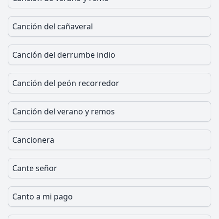
Canción del cañaveral
Canción del derrumbe indio
Canción del peón recorredor
Canción del verano y remos
Cancionera
Cante señor
Canto a mi pago