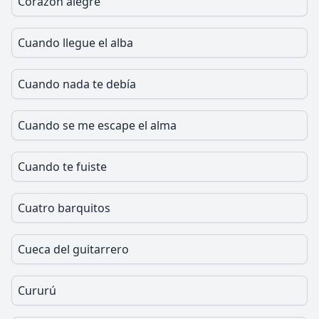
Corazón alegre
Cuando llegue el alba
Cuando nada te debía
Cuando se me escape el alma
Cuando te fuiste
Cuatro barquitos
Cueca del guitarrero
Cururú