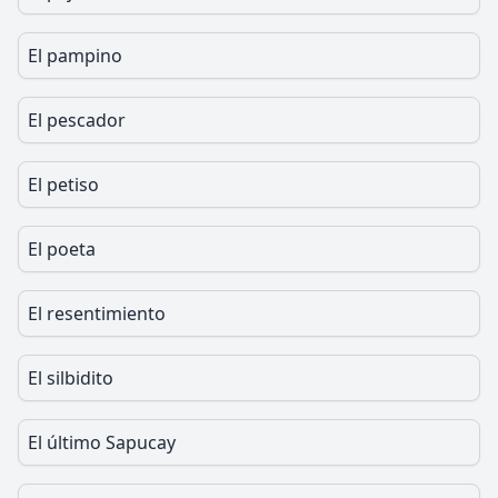
El pampino
El pescador
El petiso
El poeta
El resentimiento
El silbidito
El último Sapucay