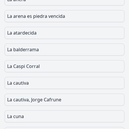
La arena es piedra vencida
La atardecida
La balderrama
La Caspi Corral
La cautiva
La cautiva, Jorge Cafrune
La cuna