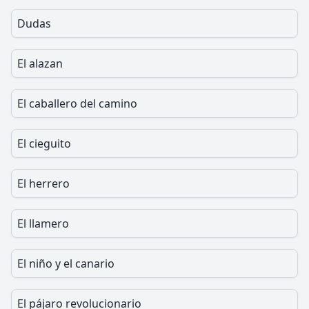
Dudas
El alazan
El caballero del camino
El cieguito
El herrero
El llamero
El niño y el canario
El pájaro revolucionario