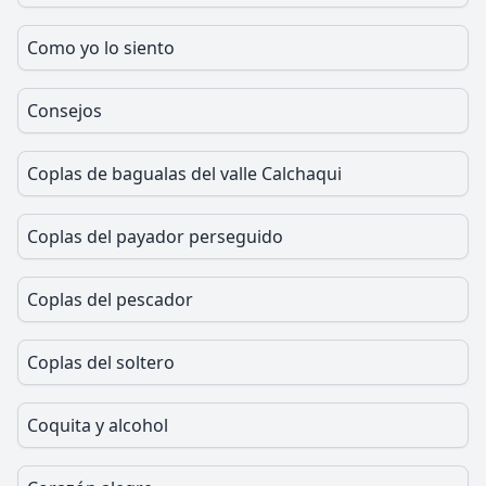
Como yo lo siento
Consejos
Coplas de bagualas del valle Calchaqui
Coplas del payador perseguido
Coplas del pescador
Coplas del soltero
Coquita y alcohol