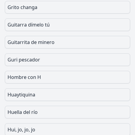
Grito changa
Guitarra dímelo tú
Guitarrita de minero
Guri pescador
Hombre con H
Huaytiquina
Huella del río
Hui, jo, jo, jo