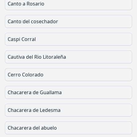
Canto a Rosario
Canto del cosechador
Caspi Corral
Cautiva del Rio Litoraleña
Cerro Colorado
Chacarera de Guallama
Chacarera de Ledesma
Chacarera del abuelo