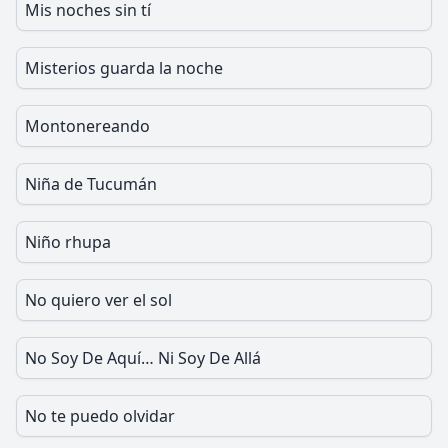
Mis noches sin tí
Misterios guarda la noche
Montonereando
Niña de Tucumán
Niño rhupa
No quiero ver el sol
No Soy De Aquí… Ni Soy De Allá
No te puedo olvidar