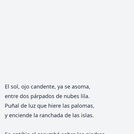
El sol, ojo candente, ya se asoma,
entre dos párpados de nubes lila.
Puñal de luz que hiere las palomas,
y enciende la ranchada de las islas.