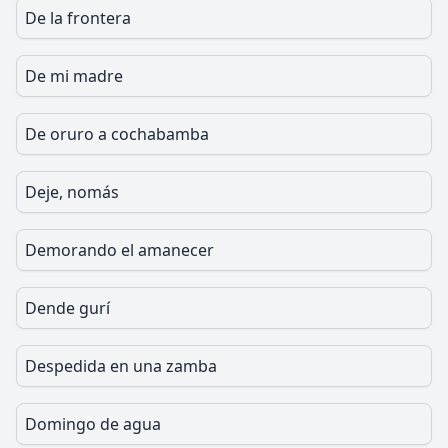
De la frontera
De mi madre
De oruro a cochabamba
Deje, nomás
Demorando el amanecer
Dende gurí
Despedida en una zamba
Domingo de agua