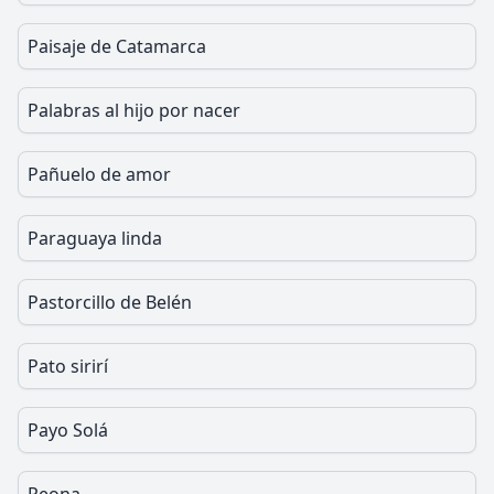
Paisaje de Catamarca
Palabras al hijo por nacer
Pañuelo de amor
Paraguaya linda
Pastorcillo de Belén
Pato sirirí
Payo Solá