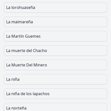
La lorohuaseña
La maimareña
La Martín Guemes
La muerte del Chacho
La Muerte Del Minero
La niña
La niña de los lapachos
La norteña