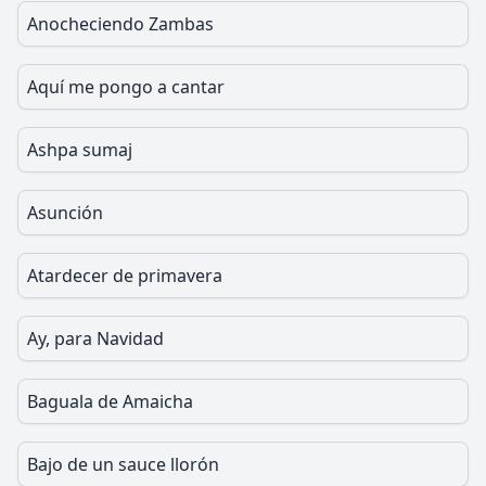
Anocheciendo Zambas
Aquí me pongo a cantar
Ashpa sumaj
Asunción
Atardecer de primavera
Ay, para Navidad
Baguala de Amaicha
Bajo de un sauce llorón