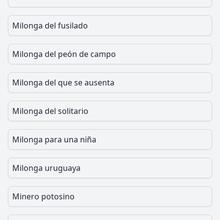
Milonga del fusilado
Milonga del peón de campo
Milonga del que se ausenta
Milonga del solitario
Milonga para una niña
Milonga uruguaya
Minero potosino