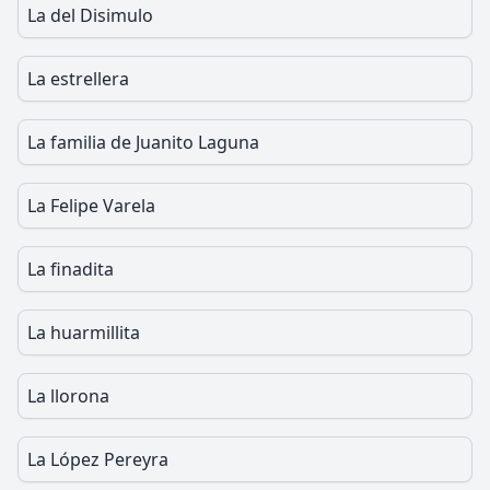
La del Disimulo
La estrellera
La familia de Juanito Laguna
La Felipe Varela
La finadita
La huarmillita
La llorona
La López Pereyra