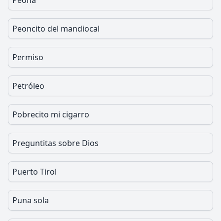
Peona
Peoncito del mandiocal
Permiso
Petróleo
Pobrecito mi cigarro
Preguntitas sobre Dios
Puerto Tirol
Puna sola