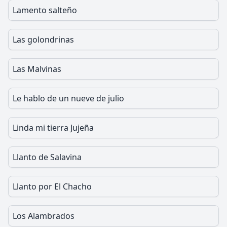
Lamento salteño
Las golondrinas
Las Malvinas
Le hablo de un nueve de julio
Linda mi tierra Jujeña
Llanto de Salavina
Llanto por El Chacho
Los Alambrados