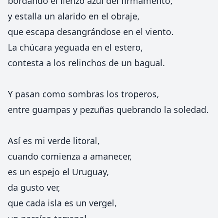
bordando el lienzo azul del firmamento,
y estalla un alarido en el obraje,
que escapa desangrándose en el viento.
La chúcara yeguada en el estero,
contesta a los relinchos de un bagual.
Y pasan como sombras los troperos,
entre guampas y pezuñas quebrando la soledad.
Así es mi verde litoral,
cuando comienza a amanecer,
es un espejo el Uruguay,
da gusto ver,
que cada isla es un vergel,