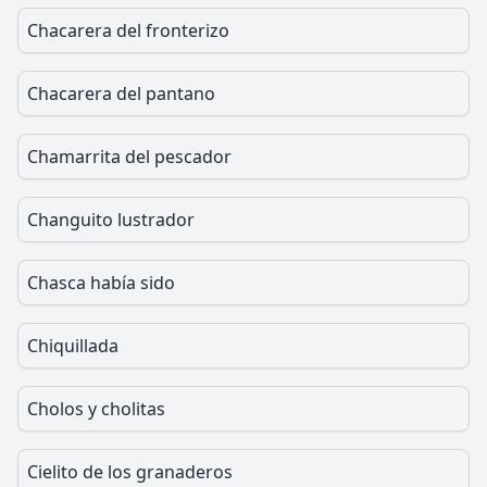
Chacarera del fronterizo
Chacarera del pantano
Chamarrita del pescador
Changuito lustrador
Chasca había sido
Chiquillada
Cholos y cholitas
Cielito de los granaderos