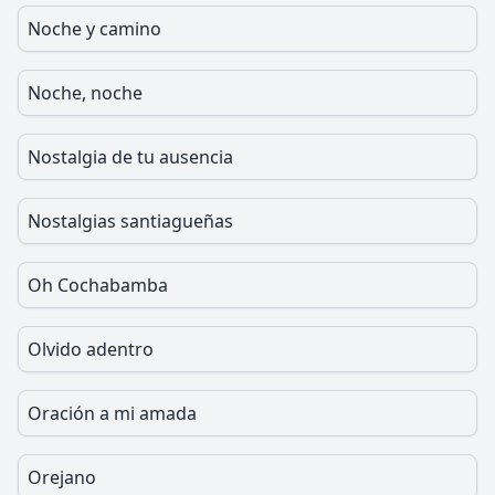
Noche y camino
Noche, noche
Nostalgia de tu ausencia
Nostalgias santiagueñas
Oh Cochabamba
Olvido adentro
Oración a mi amada
Orejano