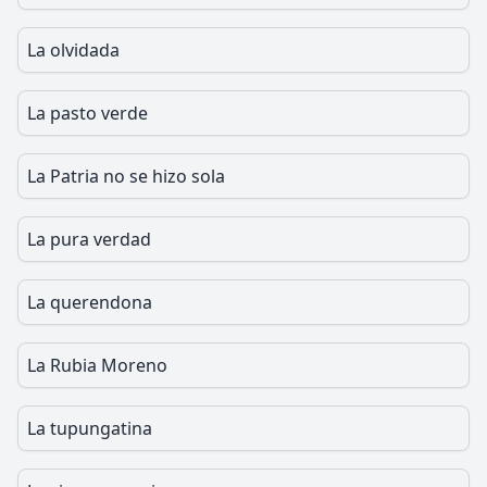
La olvidada
La pasto verde
La Patria no se hizo sola
La pura verdad
La querendona
La Rubia Moreno
La tupungatina