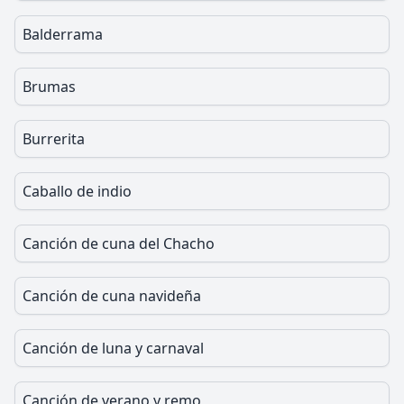
Balderrama
Brumas
Burrerita
Caballo de indio
Canción de cuna del Chacho
Canción de cuna navideña
Canción de luna y carnaval
Canción de verano y remo