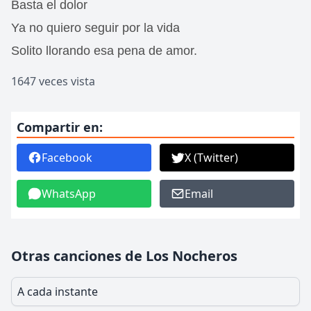
Basta el dolor
Ya no quiero seguir por la vida
Solito llorando esa pena de amor.
1647 veces vista
Compartir en:
Facebook
X (Twitter)
WhatsApp
Email
Otras canciones de Los Nocheros
A cada instante