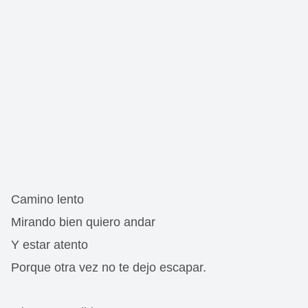
Camino lento
Mirando bien quiero andar
Y estar atento
Porque otra vez no te dejo escapar.