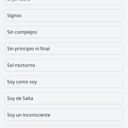
Signos
Sin complejos
Sin principio ni final
Sol nocturno
Soy como soy
Soy de Salta
Soy un inconsciente