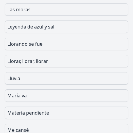
Las moras
Leyenda de azul y sal
Llorando se fue
Llorar, llorar, llorar
Lluvia
María va
Materia pendiente
Me cansé