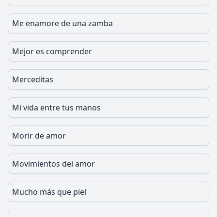
Me enamore de una zamba
Mejor es comprender
Merceditas
Mi vida entre tus manos
Morir de amor
Movimientos del amor
Mucho más que piel