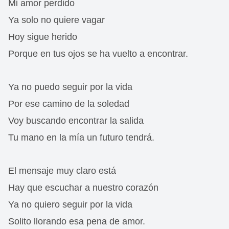
Mi amor perdido
Ya solo no quiere vagar
Hoy sigue herido
Porque en tus ojos se ha vuelto a encontrar.
Ya no puedo seguir por la vida
Por ese camino de la soledad
Voy buscando encontrar la salida
Tu mano en la mía un futuro tendrá.
El mensaje muy claro está
Hay que escuchar a nuestro corazón
Ya no quiero seguir por la vida
Solito llorando esa pena de amor.