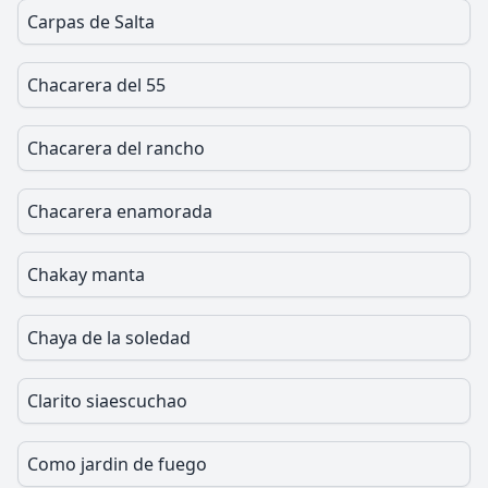
Carpas de Salta
Chacarera del 55
Chacarera del rancho
Chacarera enamorada
Chakay manta
Chaya de la soledad
Clarito siaescuchao
Como jardin de fuego