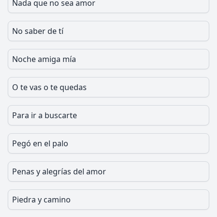
Nada que no sea amor
No saber de tí
Noche amiga mía
O te vas o te quedas
Para ir a buscarte
Pegó en el palo
Penas y alegrías del amor
Piedra y camino