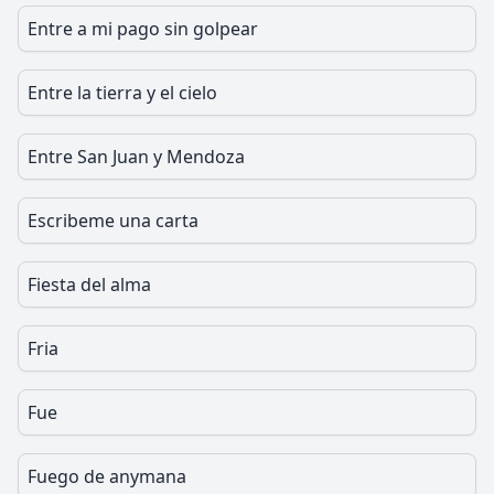
Entre a mi pago sin golpear
Entre la tierra y el cielo
Entre San Juan y Mendoza
Escribeme una carta
Fiesta del alma
Fria
Fue
Fuego de anymana