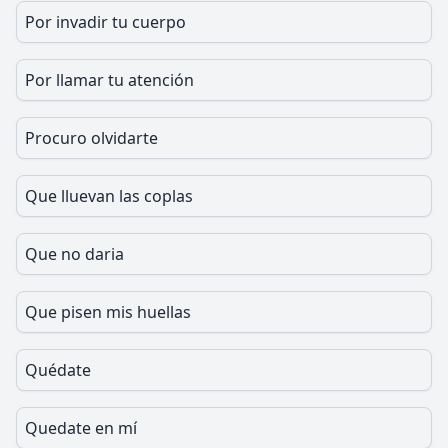
Por invadir tu cuerpo
Por llamar tu atención
Procuro olvidarte
Que lluevan las coplas
Que no daria
Que pisen mis huellas
Quédate
Quedate en mí