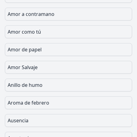
Amor a contramano
Amor como tú
Amor de papel
Amor Salvaje
Anillo de humo
Aroma de febrero
Ausencia