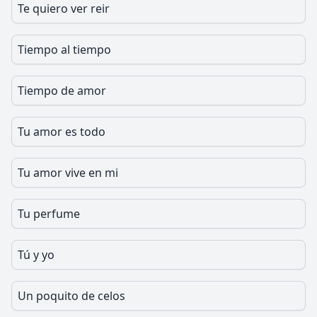
Te quiero ver reir
Tiempo al tiempo
Tiempo de amor
Tu amor es todo
Tu amor vive en mi
Tu perfume
Tú y yo
Un poquito de celos