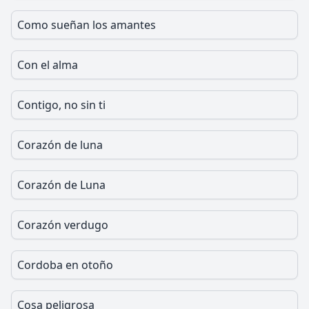
Como sueñan los amantes
Con el alma
Contigo, no sin ti
Corazón de luna
Corazón de Luna
Corazón verdugo
Cordoba en otoño
Cosa peligrosa