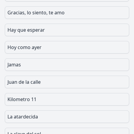
Gracias, lo siento, te amo
Hay que esperar
Hoy como ayer
Jamas
Juan de la calle
Kilometro 11
La atardecida