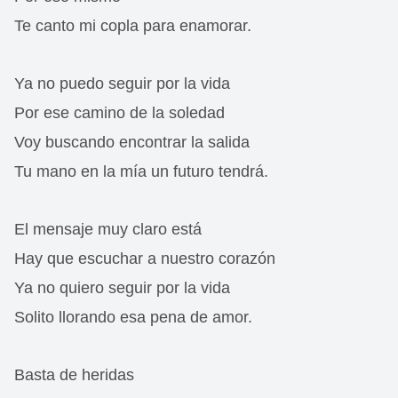
Te canto mi copla para enamorar.
Ya no puedo seguir por la vida
Por ese camino de la soledad
Voy buscando encontrar la salida
Tu mano en la mía un futuro tendrá.
El mensaje muy claro está
Hay que escuchar a nuestro corazón
Ya no quiero seguir por la vida
Solito llorando esa pena de amor.
Basta de heridas