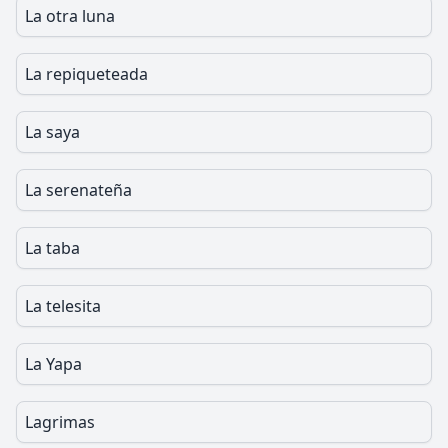
La otra luna
La repiqueteada
La saya
La serenateña
La taba
La telesita
La Yapa
Lagrimas