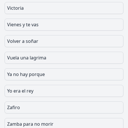
Victoria
Vienes y te vas
Volver a soñar
Vuela una lagrima
Ya no hay porque
Yo era el rey
Zafiro
Zamba para no morir