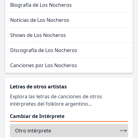
Biografía de Los Nocheros
Noticias de Los Nocheros
Shows de Los Nocheros
Discografía de Los Nocheros
Canciones por Los Nocheros
Letras de otros artistas
Explora las letras de canciones de otros
intérpretes del folklore argentino...
Cambiar de Intérprete