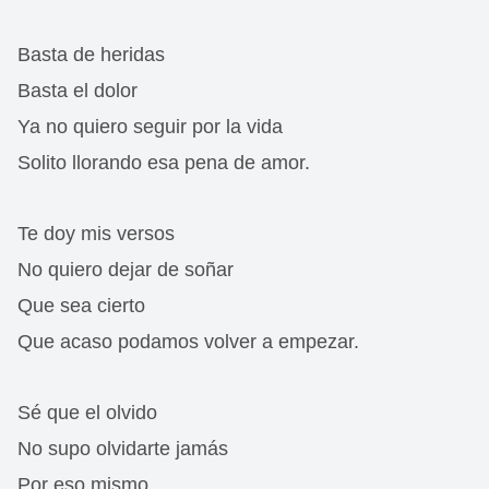
Basta de heridas
Basta el dolor
Ya no quiero seguir por la vida
Solito llorando esa pena de amor.
Te doy mis versos
No quiero dejar de soñar
Que sea cierto
Que acaso podamos volver a empezar.
Sé que el olvido
No supo olvidarte jamás
Por eso mismo