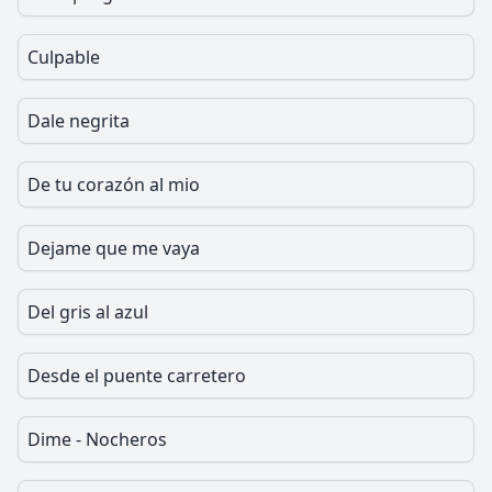
Culpable
Dale negrita
De tu corazón al mio
Dejame que me vaya
Del gris al azul
Desde el puente carretero
Dime - Nocheros