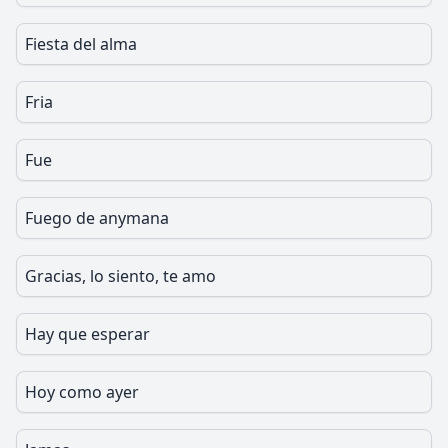
Fiesta del alma
Fria
Fue
Fuego de anymana
Gracias, lo siento, te amo
Hay que esperar
Hoy como ayer