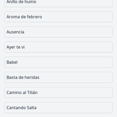
Anillo de humo
Aroma de febrero
Ausencia
Ayer te vi
Babel
Basta de heridas
Camino al Tilián
Cantando Salta