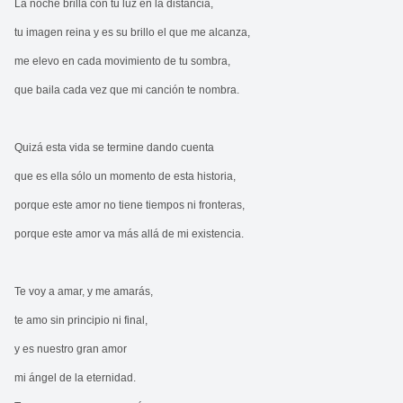
La noche brilla con tu luz en la distancia,
tu imagen reina y es su brillo el que me alcanza,
me elevo en cada movimiento de tu sombra,
que baila cada vez que mi canción te nombra.
Quizá esta vida se termine dando cuenta
que es ella sólo un momento de esta historia,
porque este amor no tiene tiempos ni fronteras,
porque este amor va más allá de mi existencia.
Te voy a amar, y me amarás,
te amo sin principio ni final,
y es nuestro gran amor
mi ángel de la eternidad.