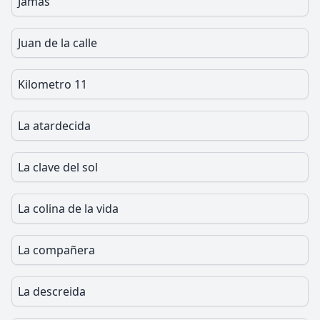
Jamas
Juan de la calle
Kilometro 11
La atardecida
La clave del sol
La colina de la vida
La compañera
La descreida