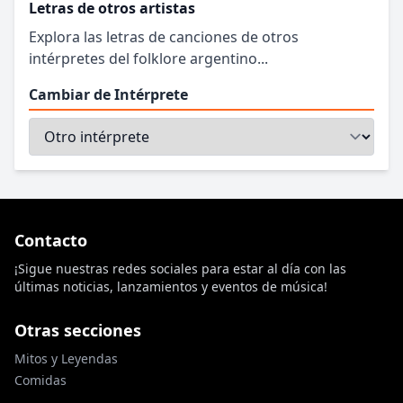
Letras de otros artistas
Explora las letras de canciones de otros
intérpretes del folklore argentino...
Cambiar de Intérprete
Contacto
¡Sigue nuestras redes sociales para estar al día con las
últimas noticias, lanzamientos y eventos de música!
Otras secciones
Mitos y Leyendas
Comidas