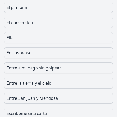
El pim pim
El querendón
Ella
En suspenso
Entre a mi pago sin golpear
Entre la tierra y el cielo
Entre San Juan y Mendoza
Escribeme una carta