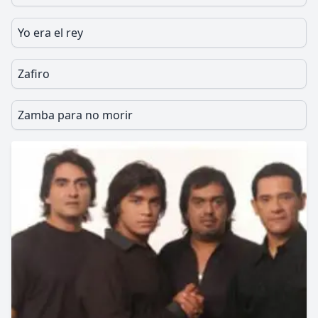
Yo era el rey
Zafiro
Zamba para no morir