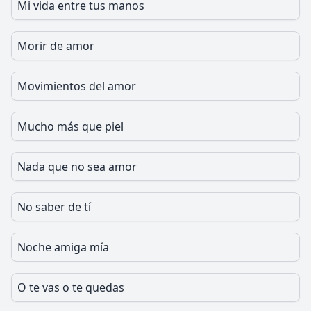
Mi vida entre tus manos
Morir de amor
Movimientos del amor
Mucho más que piel
Nada que no sea amor
No saber de tí
Noche amiga mía
O te vas o te quedas