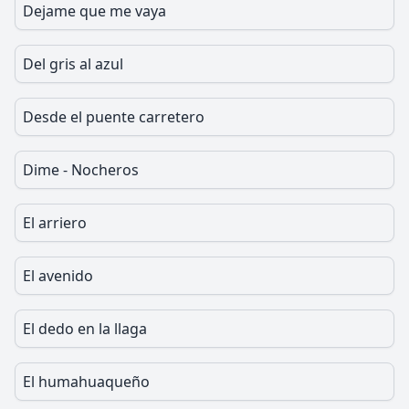
Dejame que me vaya
Del gris al azul
Desde el puente carretero
Dime - Nocheros
El arriero
El avenido
El dedo en la llaga
El humahuaqueño