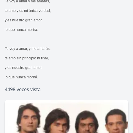
Te voy a amar y me amarás,
te amo y es mi única verdad,
y es nuestro gran amor
lo que nunca morirá.
Te voy a amar, y me amarás,
te amo sin principio ni final,
y es nuestro gran amor
lo que nunca morirá.
4498 veces vista