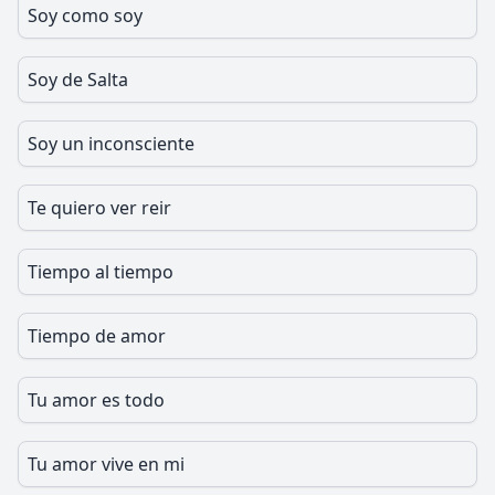
Soy como soy
Soy de Salta
Soy un inconsciente
Te quiero ver reir
Tiempo al tiempo
Tiempo de amor
Tu amor es todo
Tu amor vive en mi