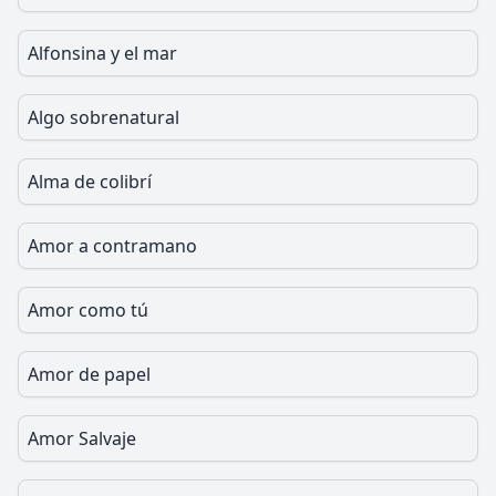
Alfonsina y el mar
Algo sobrenatural
Alma de colibrí
Amor a contramano
Amor como tú
Amor de papel
Amor Salvaje