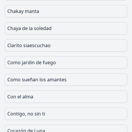
Chakay manta
Chaya de la soledad
Clarito siaescuchao
Como jardin de fuego
Como sueñan los amantes
Con el alma
Contigo, no sin ti
Corazón de Luna