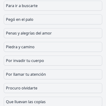
Para ir a buscarte
Pegó en el palo
Penas y alegrías del amor
Piedra y camino
Por invadir tu cuerpo
Por llamar tu atención
Procuro olvidarte
Que lluevan las coplas