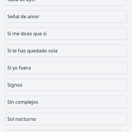
Señal de amor
Si me dices que sí
Si te has quedado sola
Si yo fuera
Signos
Sin complejos
Sol nocturno