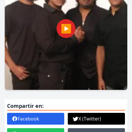
▶
Compartir en:
Facebook
X (Twitter)