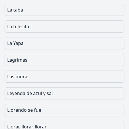
La taba
La telesita
La Yapa
Lagrimas
Las moras
Leyenda de azul y sal
Llorando se fue
Llorar, llorar, llorar