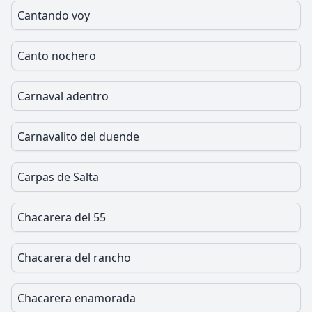
Cantando voy
Canto nochero
Carnaval adentro
Carnavalito del duende
Carpas de Salta
Chacarera del 55
Chacarera del rancho
Chacarera enamorada