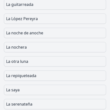
La guitarreada
La López Pereyra
La noche de anoche
La nochera
La otra luna
La repiqueteada
La saya
La serenateña