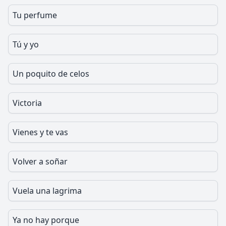
Tu perfume
Tú y yo
Un poquito de celos
Victoria
Vienes y te vas
Volver a soñar
Vuela una lagrima
Ya no hay porque