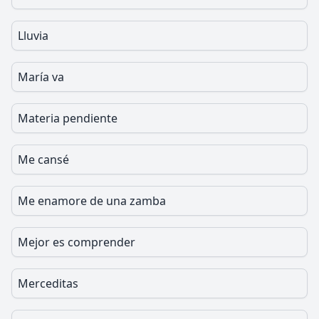
Lluvia
María va
Materia pendiente
Me cansé
Me enamore de una zamba
Mejor es comprender
Merceditas