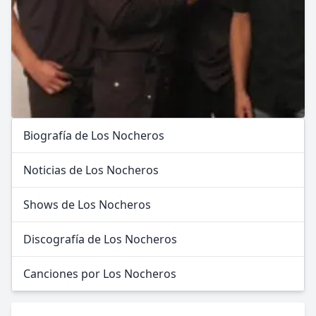
Biografía de Los Nocheros
Noticias de Los Nocheros
Shows de Los Nocheros
Discografía de Los Nocheros
Canciones por Los Nocheros