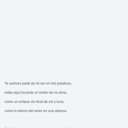
Te vuelves parte de mi ser en mis palabras,
estás aquí tocando el centro de mi alma,
como un eclipse sin final de sol y luna,
como lo eterno del amor en una alianza.