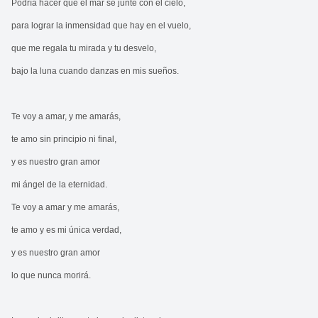
Podría hacer que el mar se junte con el cielo,
para lograr la inmensidad que hay en el vuelo,
que me regala tu mirada y tu desvelo,
bajo la luna cuando danzas en mis sueños.
Te voy a amar, y me amarás,
te amo sin principio ni final,
y es nuestro gran amor
mi ángel de la eternidad.
Te voy a amar y me amarás,
te amo y es mi única verdad,
y es nuestro gran amor
lo que nunca morirá.