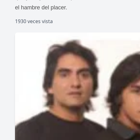
el hambre del placer.
1930 veces vista