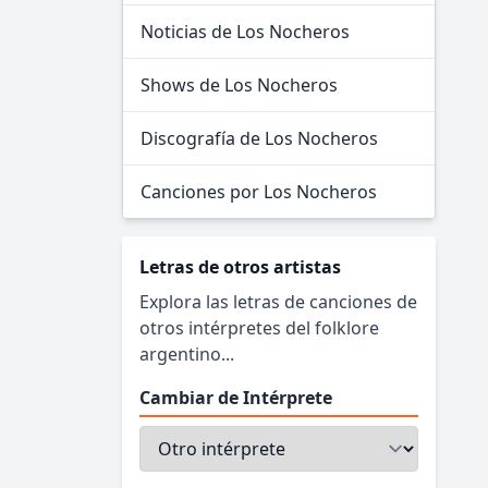
Noticias de Los Nocheros
Shows de Los Nocheros
Discografía de Los Nocheros
Canciones por Los Nocheros
Letras de otros artistas
Explora las letras de canciones de
otros intérpretes del folklore
argentino...
Cambiar de Intérprete