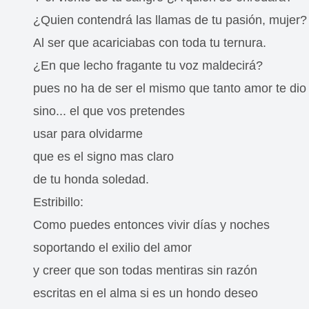
¿Quien contendrá las llamas de tu pasión, mujer?
Al ser que acariciabas con toda tu ternura.
¿En que lecho fragante tu voz maldecirá?
pues no ha de ser el mismo que tanto amor te dio
sino... el que vos pretendes
usar para olvidarme
que es el signo mas claro
de tu honda soledad.
Estribillo:
Como puedes entonces vivir días y noches
soportando el exilio del amor
y creer que son todas mentiras sin razón
escritas en el alma si es un hondo deseo