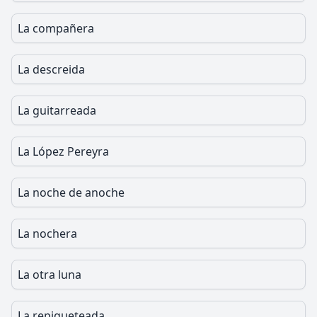
La compañera
La descreida
La guitarreada
La López Pereyra
La noche de anoche
La nochera
La otra luna
La repiqueteada