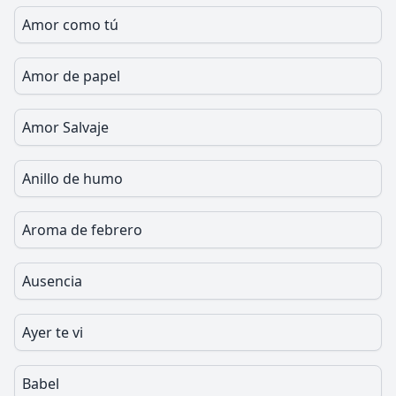
Amor como tú
Amor de papel
Amor Salvaje
Anillo de humo
Aroma de febrero
Ausencia
Ayer te vi
Babel