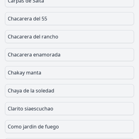
Carpas de Salta
Chacarera del 55
Chacarera del rancho
Chacarera enamorada
Chakay manta
Chaya de la soledad
Clarito siaescuchao
Como jardin de fuego