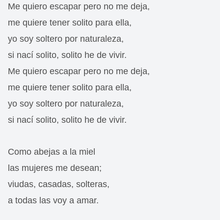
Me quiero escapar pero no me deja,
me quiere tener solito para ella,
yo soy soltero por naturaleza,
si nací solito, solito he de vivir.
Me quiero escapar pero no me deja,
me quiere tener solito para ella,
yo soy soltero por naturaleza,
si nací solito, solito he de vivir.
Como abejas a la miel
las mujeres me desean;
viudas, casadas, solteras,
a todas las voy a amar.