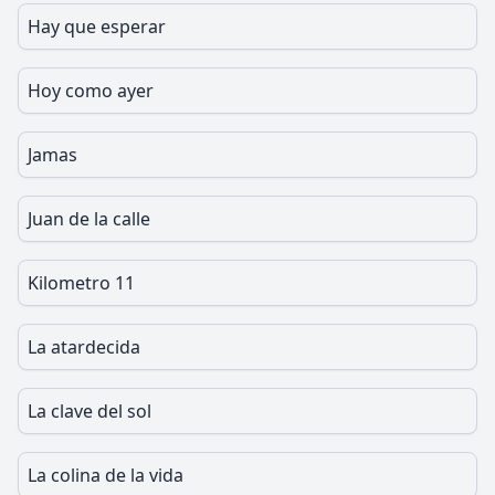
Hay que esperar
Hoy como ayer
Jamas
Juan de la calle
Kilometro 11
La atardecida
La clave del sol
La colina de la vida