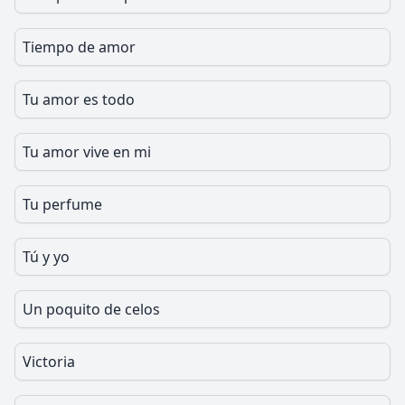
Tiempo de amor
Tu amor es todo
Tu amor vive en mi
Tu perfume
Tú y yo
Un poquito de celos
Victoria