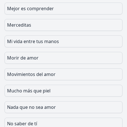
Mejor es comprender
Merceditas
Mi vida entre tus manos
Morir de amor
Movimientos del amor
Mucho más que piel
Nada que no sea amor
No saber de tí