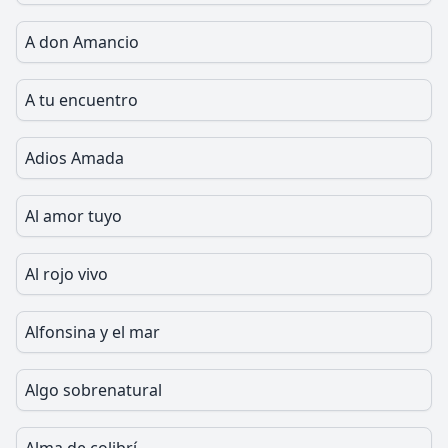
A don Amancio
A tu encuentro
Adios Amada
Al amor tuyo
Al rojo vivo
Alfonsina y el mar
Algo sobrenatural