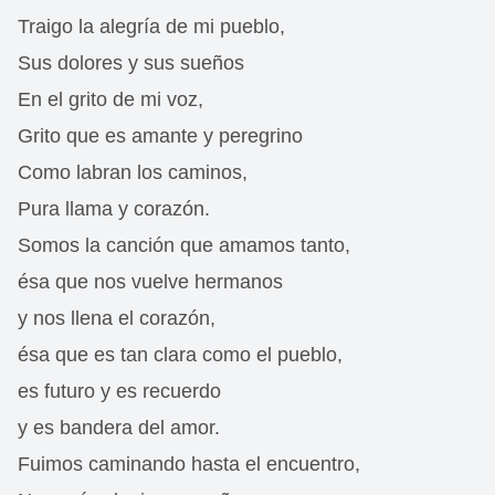
Traigo la alegría de mi pueblo,
Sus dolores y sus sueños
En el grito de mi voz,
Grito que es amante y peregrino
Como labran los caminos,
Pura llama y corazón.
Somos la canción que amamos tanto,
ésa que nos vuelve hermanos
y nos llena el corazón,
ésa que es tan clara como el pueblo,
es futuro y es recuerdo
y es bandera del amor.
Fuimos caminando hasta el encuentro,