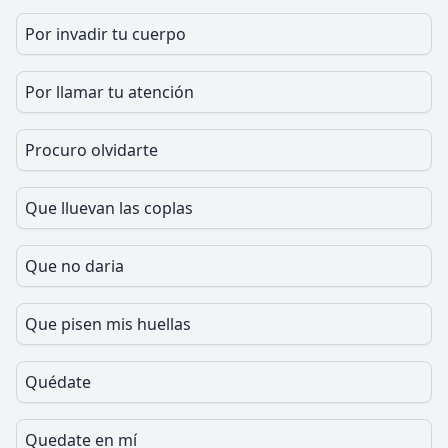
Por invadir tu cuerpo
Por llamar tu atención
Procuro olvidarte
Que lluevan las coplas
Que no daria
Que pisen mis huellas
Quédate
Quedate en mí