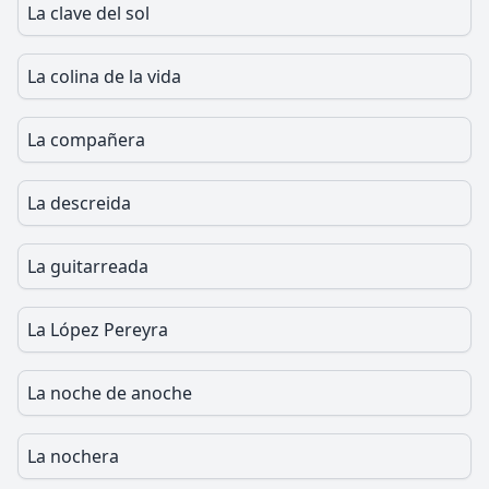
La clave del sol
La colina de la vida
La compañera
La descreida
La guitarreada
La López Pereyra
La noche de anoche
La nochera