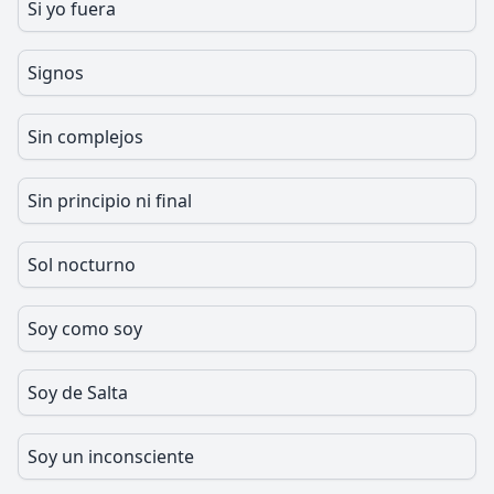
Si yo fuera
Signos
Sin complejos
Sin principio ni final
Sol nocturno
Soy como soy
Soy de Salta
Soy un inconsciente