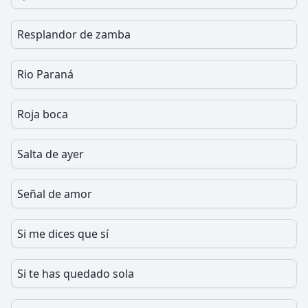
Resplandor de zamba
Rio Paraná
Roja boca
Salta de ayer
Señal de amor
Si me dices que sí
Si te has quedado sola