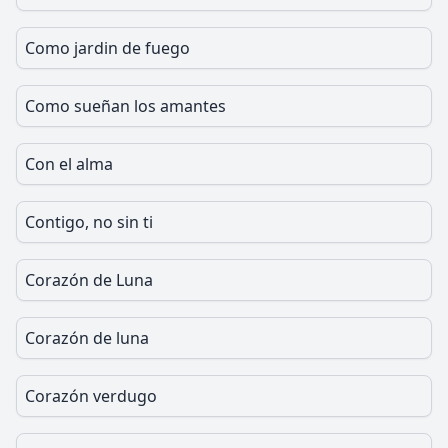
Como jardin de fuego
Como sueñan los amantes
Con el alma
Contigo, no sin ti
Corazón de Luna
Corazón de luna
Corazón verdugo