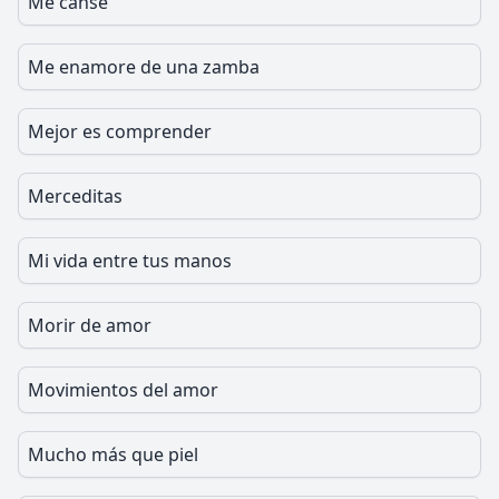
Me cansé
Me enamore de una zamba
Mejor es comprender
Merceditas
Mi vida entre tus manos
Morir de amor
Movimientos del amor
Mucho más que piel