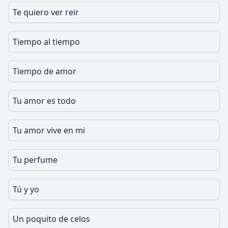
Te quiero ver reir
Tiempo al tiempo
Tiempo de amor
Tu amor es todo
Tu amor vive en mi
Tu perfume
Tú y yo
Un poquito de celos