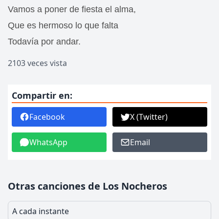
Vamos a poner de fiesta el alma,
Que es hermoso lo que falta
Todavía por andar.
2103 veces vista
Compartir en:
Facebook
X (Twitter)
WhatsApp
Email
Otras canciones de Los Nocheros
A cada instante