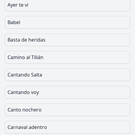
Ayer te vi
Babel
Basta de heridas
Camino al Tilián
Cantando Salta
Cantando voy
Canto nochero
Carnaval adentro