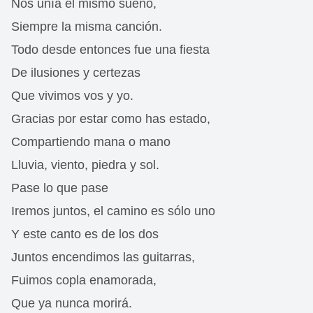
Nos unía el mismo sueño,
Siempre la misma canción.
Todo desde entonces fue una fiesta
De ilusiones y certezas
Que vivimos vos y yo.
Gracias por estar como has estado,
Compartiendo mana o mano
Lluvia, viento, piedra y sol.
Pase lo que pase
Iremos juntos, el camino es sólo uno
Y este canto es de los dos
Juntos encendimos las guitarras,
Fuimos copla enamorada,
Que ya nunca morirá.