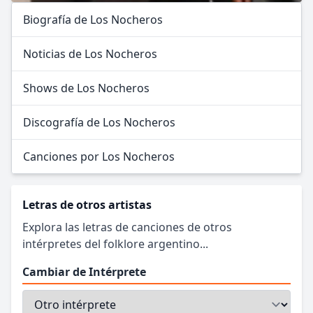
Biografía de Los Nocheros
Noticias de Los Nocheros
Shows de Los Nocheros
Discografía de Los Nocheros
Canciones por Los Nocheros
Letras de otros artistas
Explora las letras de canciones de otros
intérpretes del folklore argentino...
Cambiar de Intérprete