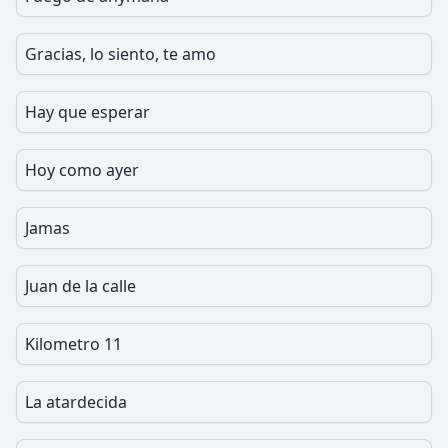
Gracias, lo siento, te amo
Hay que esperar
Hoy como ayer
Jamas
Juan de la calle
Kilometro 11
La atardecida