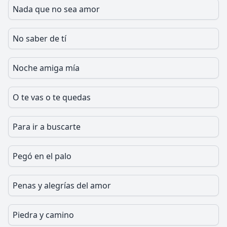
Nada que no sea amor
No saber de tí
Noche amiga mía
O te vas o te quedas
Para ir a buscarte
Pegó en el palo
Penas y alegrías del amor
Piedra y camino