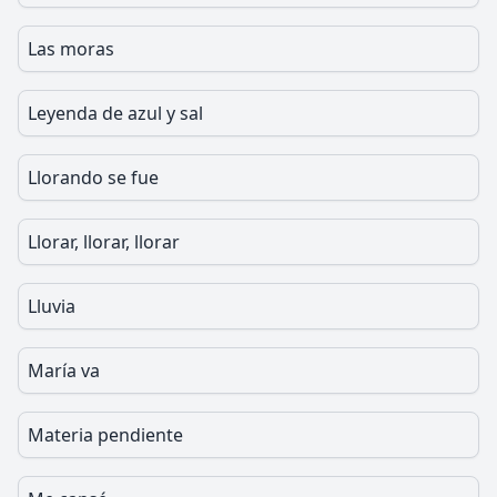
Las moras
Leyenda de azul y sal
Llorando se fue
Llorar, llorar, llorar
Lluvia
María va
Materia pendiente