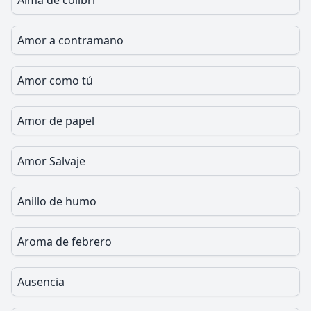
Alma de colibrí
Amor a contramano
Amor como tú
Amor de papel
Amor Salvaje
Anillo de humo
Aroma de febrero
Ausencia