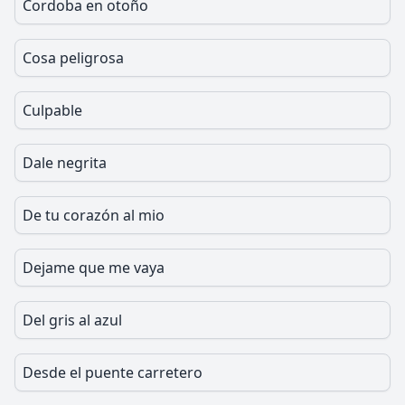
Cordoba en otoño
Cosa peligrosa
Culpable
Dale negrita
De tu corazón al mio
Dejame que me vaya
Del gris al azul
Desde el puente carretero