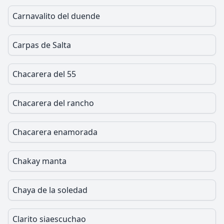
Carnavalito del duende
Carpas de Salta
Chacarera del 55
Chacarera del rancho
Chacarera enamorada
Chakay manta
Chaya de la soledad
Clarito siaescuchao