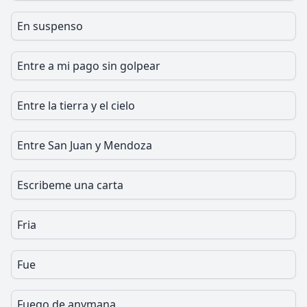
En suspenso
Entre a mi pago sin golpear
Entre la tierra y el cielo
Entre San Juan y Mendoza
Escribeme una carta
Fria
Fue
Fuego de anymana