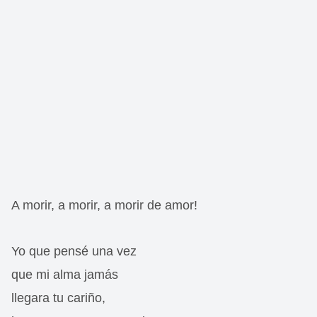
A morir, a morir, a morir de amor!
Yo que pensé una vez
que mi alma jamás
llegara tu cariño,