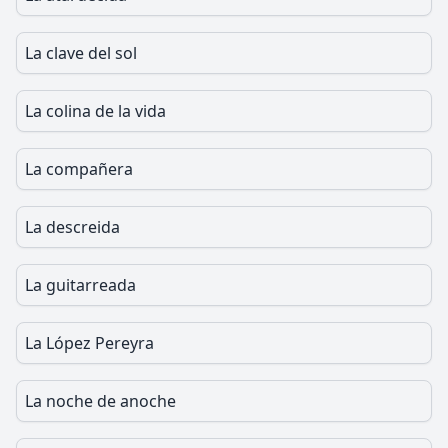
La clave del sol
La colina de la vida
La compañera
La descreida
La guitarreada
La López Pereyra
La noche de anoche