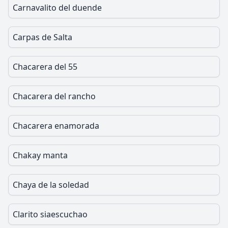
Carnavalito del duende
Carpas de Salta
Chacarera del 55
Chacarera del rancho
Chacarera enamorada
Chakay manta
Chaya de la soledad
Clarito siaescuchao