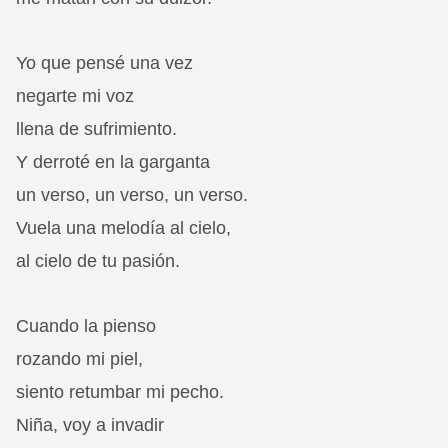
Yo que pensé una vez
negarte mi voz
llena de sufrimiento.
Y derroté en la garganta
un verso, un verso, un verso.
Vuela una melodía al cielo,
al cielo de tu pasión.
Cuando la pienso
rozando mi piel,
siento retumbar mi pecho.
Niña, voy a invadir