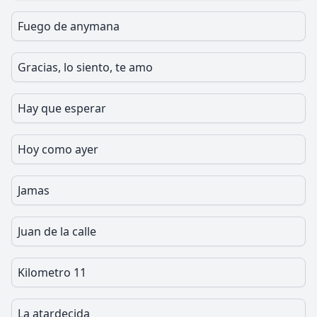
Fuego de anymana
Gracias, lo siento, te amo
Hay que esperar
Hoy como ayer
Jamas
Juan de la calle
Kilometro 11
La atardecida