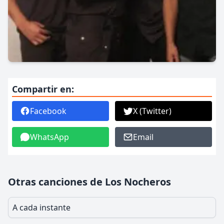
Compartir en:
Facebook
X (Twitter)
WhatsApp
Email
Otras canciones de Los Nocheros
A cada instante