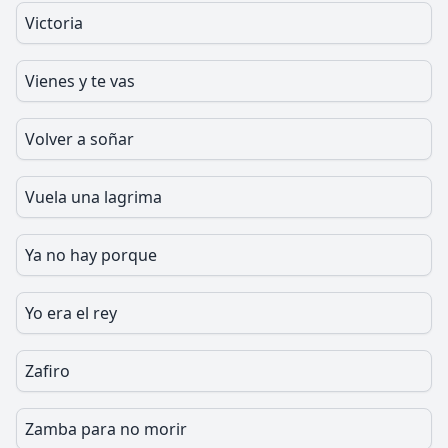
Victoria
Vienes y te vas
Volver a soñar
Vuela una lagrima
Ya no hay porque
Yo era el rey
Zafiro
Zamba para no morir