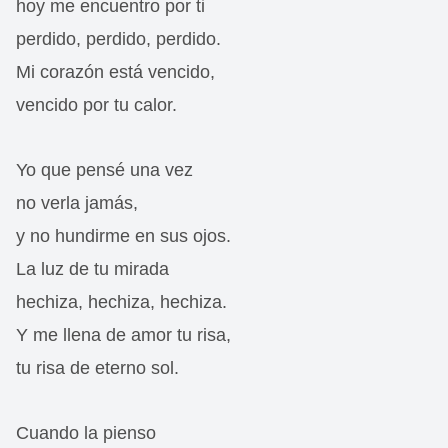
hoy me encuentro por ti
perdido, perdido, perdido.
Mi corazón está vencido,
vencido por tu calor.
Yo que pensé una vez
no verla jamás,
y no hundirme en sus ojos.
La luz de tu mirada
hechiza, hechiza, hechiza.
Y me llena de amor tu risa,
tu risa de eterno sol.
Cuando la pienso