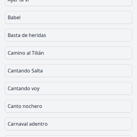
Babel
Basta de heridas
Camino al Tilián
Cantando Salta
Cantando voy
Canto nochero
Carnaval adentro