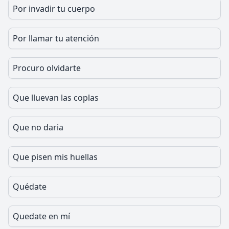
Por invadir tu cuerpo
Por llamar tu atención
Procuro olvidarte
Que lluevan las coplas
Que no daria
Que pisen mis huellas
Quédate
Quedate en mí