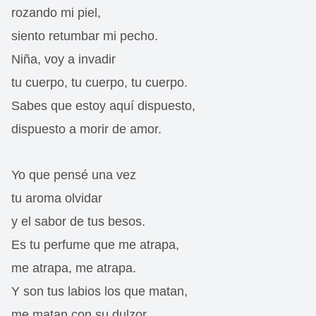
rozando mi piel,
siento retumbar mi pecho.
Niña, voy a invadir
tu cuerpo, tu cuerpo, tu cuerpo.
Sabes que estoy aquí dispuesto,
dispuesto a morir de amor.
Yo que pensé una vez
tu aroma olvidar
y el sabor de tus besos.
Es tu perfume que me atrapa,
me atrapa, me atrapa.
Y son tus labios los que matan,
me matan con su dulzor.