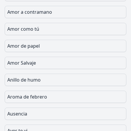
Amor a contramano
Amor como tú
Amor de papel
Amor Salvaje
Anillo de humo
Aroma de febrero
Ausencia
Ayer te vi