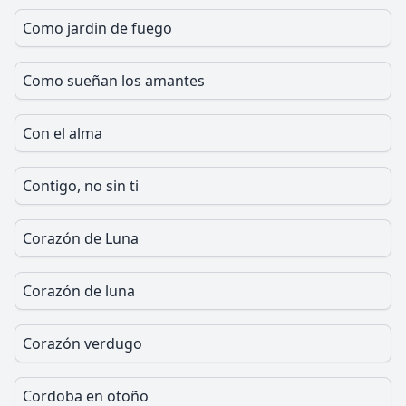
Como jardin de fuego
Como sueñan los amantes
Con el alma
Contigo, no sin ti
Corazón de Luna
Corazón de luna
Corazón verdugo
Cordoba en otoño