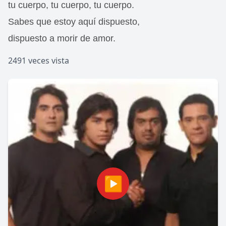
tu cuerpo, tu cuerpo, tu cuerpo.
Sabes que estoy aquí dispuesto,
dispuesto a morir de amor.
2491 veces vista
▶