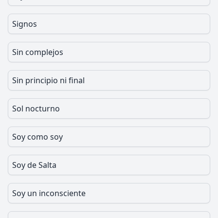
Signos
Sin complejos
Sin principio ni final
Sol nocturno
Soy como soy
Soy de Salta
Soy un inconsciente