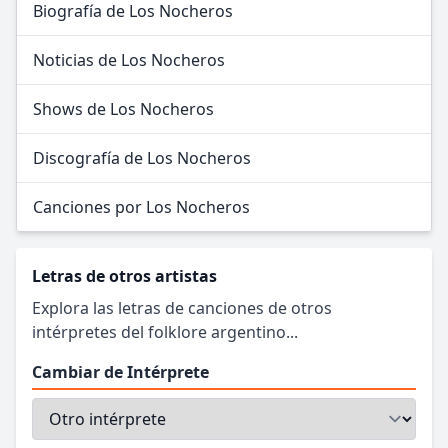
Biografía de Los Nocheros
Noticias de Los Nocheros
Shows de Los Nocheros
Discografía de Los Nocheros
Canciones por Los Nocheros
Letras de otros artistas
Explora las letras de canciones de otros
intérpretes del folklore argentino...
Cambiar de Intérprete