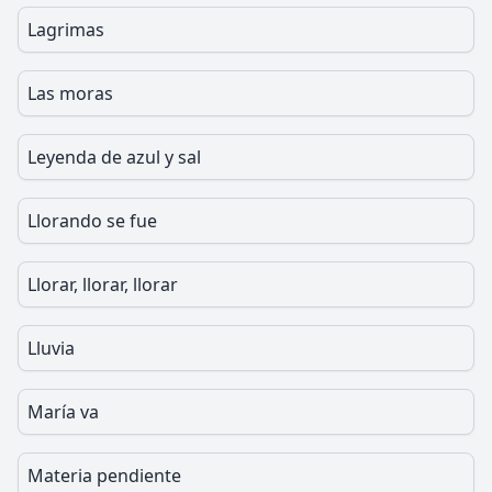
Lagrimas
Las moras
Leyenda de azul y sal
Llorando se fue
Llorar, llorar, llorar
Lluvia
María va
Materia pendiente