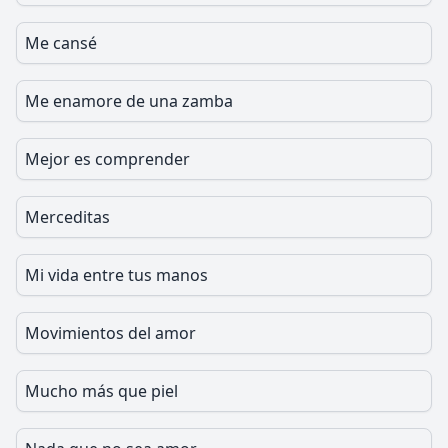
Me cansé
Me enamore de una zamba
Mejor es comprender
Merceditas
Mi vida entre tus manos
Movimientos del amor
Mucho más que piel