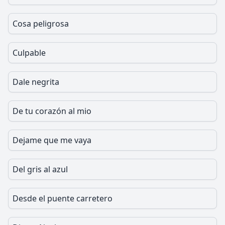
Cosa peligrosa
Culpable
Dale negrita
De tu corazón al mio
Dejame que me vaya
Del gris al azul
Desde el puente carretero