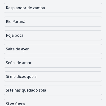
Resplandor de zamba
Rio Paraná
Roja boca
Salta de ayer
Señal de amor
Si me dices que sí
Si te has quedado sola
Si yo fuera