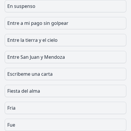
En suspenso
Entre a mi pago sin golpear
Entre la tierra y el cielo
Entre San Juan y Mendoza
Escribeme una carta
Fiesta del alma
Fria
Fue