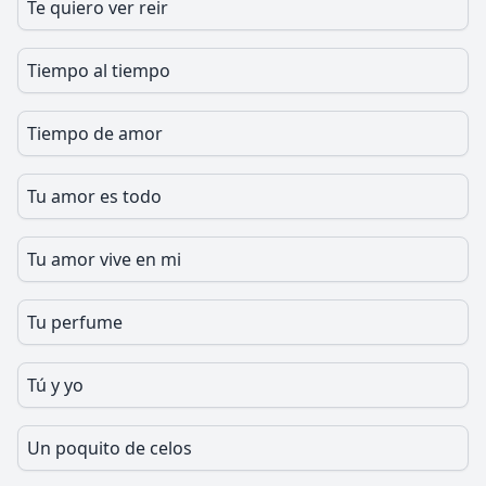
Te quiero ver reir
Tiempo al tiempo
Tiempo de amor
Tu amor es todo
Tu amor vive en mi
Tu perfume
Tú y yo
Un poquito de celos