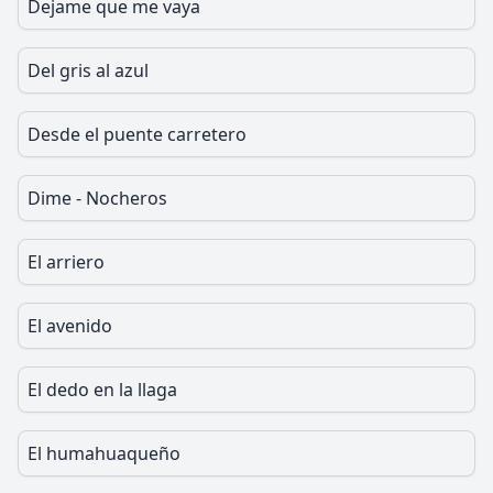
Dejame que me vaya
Del gris al azul
Desde el puente carretero
Dime - Nocheros
El arriero
El avenido
El dedo en la llaga
El humahuaqueño