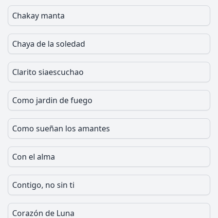
Chakay manta
Chaya de la soledad
Clarito siaescuchao
Como jardin de fuego
Como sueñan los amantes
Con el alma
Contigo, no sin ti
Corazón de Luna