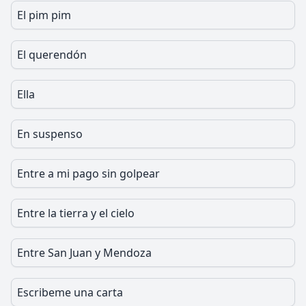
El pim pim
El querendón
Ella
En suspenso
Entre a mi pago sin golpear
Entre la tierra y el cielo
Entre San Juan y Mendoza
Escribeme una carta