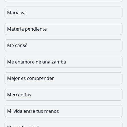
María va
Materia pendiente
Me cansé
Me enamore de una zamba
Mejor es comprender
Merceditas
Mi vida entre tus manos