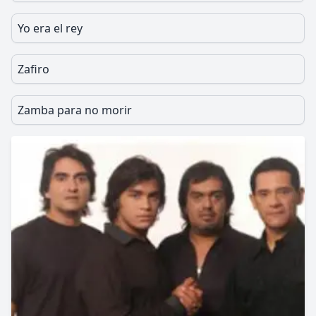
Yo era el rey
Zafiro
Zamba para no morir