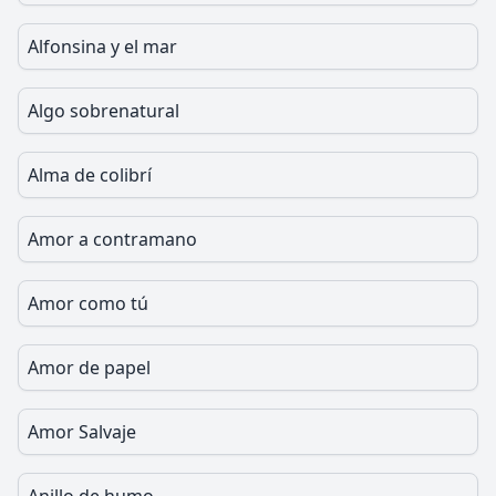
Alfonsina y el mar
Algo sobrenatural
Alma de colibrí
Amor a contramano
Amor como tú
Amor de papel
Amor Salvaje