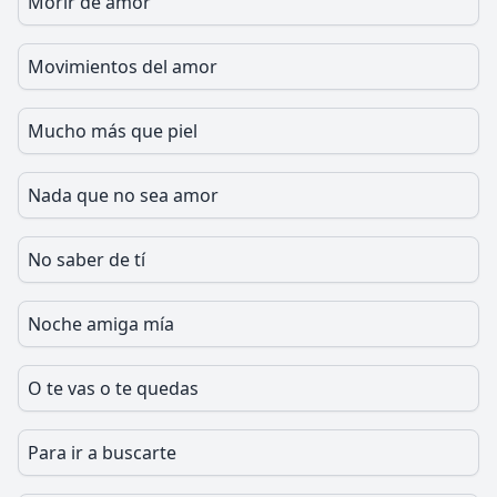
Morir de amor
Movimientos del amor
Mucho más que piel
Nada que no sea amor
No saber de tí
Noche amiga mía
O te vas o te quedas
Para ir a buscarte