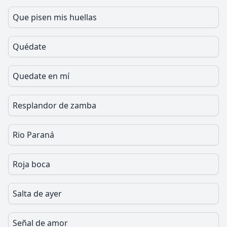
Que pisen mis huellas
Quédate
Quedate en mí
Resplandor de zamba
Rio Paraná
Roja boca
Salta de ayer
Señal de amor