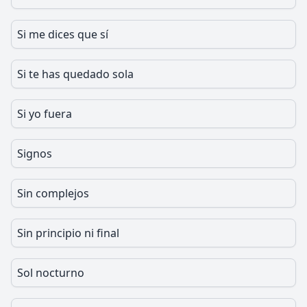
Si me dices que sí
Si te has quedado sola
Si yo fuera
Signos
Sin complejos
Sin principio ni final
Sol nocturno