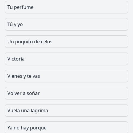
Tu perfume
Tú y yo
Un poquito de celos
Victoria
Vienes y te vas
Volver a soñar
Vuela una lagrima
Ya no hay porque