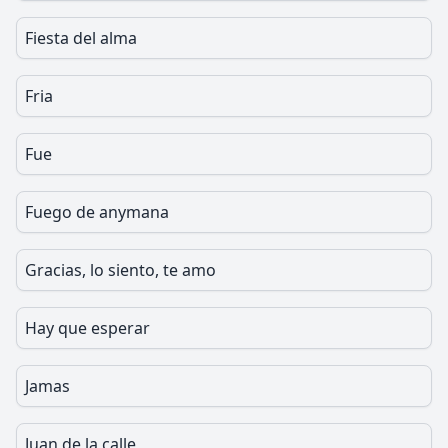
Fiesta del alma
Fria
Fue
Fuego de anymana
Gracias, lo siento, te amo
Hay que esperar
Jamas
Juan de la calle