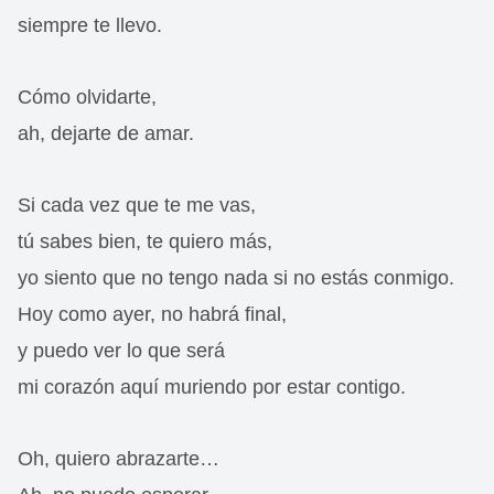
siempre te llevo.
Cómo olvidarte,
ah, dejarte de amar.
Si cada vez que te me vas,
tú sabes bien, te quiero más,
yo siento que no tengo nada si no estás conmigo.
Hoy como ayer, no habrá final,
y puedo ver lo que será
mi corazón aquí muriendo por estar contigo.
Oh, quiero abrazarte…