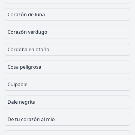
Corazón de luna
Corazón verdugo
Cordoba en otoño
Cosa peligrosa
Culpable
Dale negrita
De tu corazón al mio