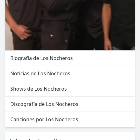
Biografía de Los Nocheros
Noticias de Los Nocheros
Shows de Los Nocheros
Discografía de Los Nocheros
Canciones por Los Nocheros