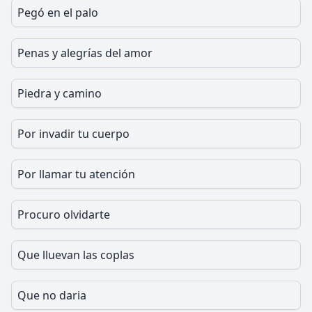
Pegó en el palo
Penas y alegrías del amor
Piedra y camino
Por invadir tu cuerpo
Por llamar tu atención
Procuro olvidarte
Que lluevan las coplas
Que no daria