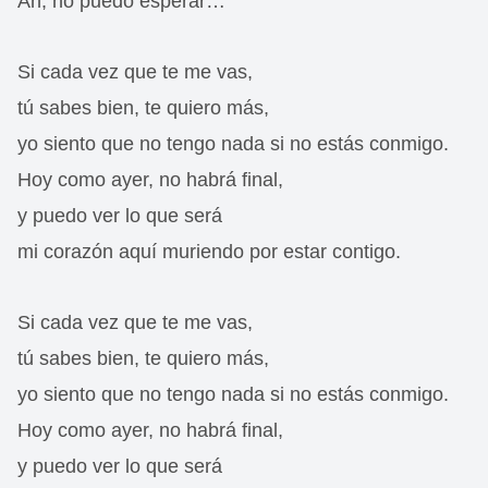
Ah, no puedo esperar…
Si cada vez que te me vas,
tú sabes bien, te quiero más,
yo siento que no tengo nada si no estás conmigo.
Hoy como ayer, no habrá final,
y puedo ver lo que será
mi corazón aquí muriendo por estar contigo.
Si cada vez que te me vas,
tú sabes bien, te quiero más,
yo siento que no tengo nada si no estás conmigo.
Hoy como ayer, no habrá final,
y puedo ver lo que será