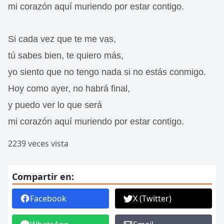
mi corazón aquí muriendo por estar contigo.
Si cada vez que te me vas,
tú sabes bien, te quiero más,
yo siento que no tengo nada si no estás conmigo.
Hoy como ayer, no habrá final,
y puedo ver lo que será
mi corazón aquí muriendo por estar contigo.
2239 veces vista
Compartir en:
Facebook
X (Twitter)