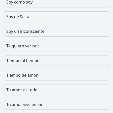
Soy como soy
Soy de Salta
Soy un inconsciente
Te quiero ver reir
Tiempo al tiempo
Tiempo de amor
Tu amor es todo
Tu amor vive en mi