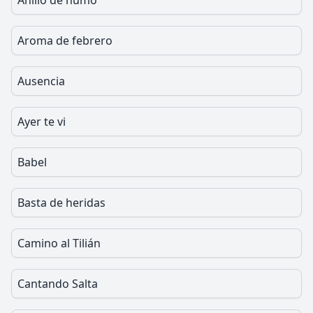
Anillo de humo
Aroma de febrero
Ausencia
Ayer te vi
Babel
Basta de heridas
Camino al Tilián
Cantando Salta