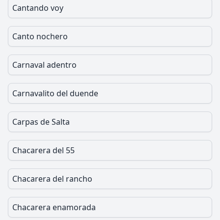
Cantando voy
Canto nochero
Carnaval adentro
Carnavalito del duende
Carpas de Salta
Chacarera del 55
Chacarera del rancho
Chacarera enamorada