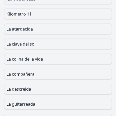
Kilometro 11
La atardecida
La clave del sol
La colina de la vida
La compañera
La descreida
La guitarreada