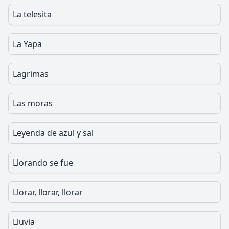
La telesita
La Yapa
Lagrimas
Las moras
Leyenda de azul y sal
Llorando se fue
Llorar, llorar, llorar
Lluvia