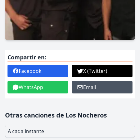
Compartir en:
Facebook
X (Twitter)
WhatsApp
Email
Otras canciones de Los Nocheros
A cada instante