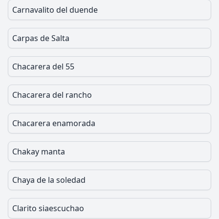
Carnavalito del duende
Carpas de Salta
Chacarera del 55
Chacarera del rancho
Chacarera enamorada
Chakay manta
Chaya de la soledad
Clarito siaescuchao