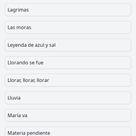
Lagrimas
Las moras
Leyenda de azul y sal
Llorando se fue
Llorar, llorar, llorar
Lluvia
María va
Materia pendiente