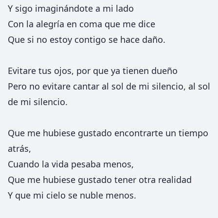
Y sigo imaginándote a mi lado
Con la alegría en coma que me dice
Que si no estoy contigo se hace daño.
Evitare tus ojos, por que ya tienen dueño
Pero no evitare cantar al sol de mi silencio, al sol
de mi silencio.
Que me hubiese gustado encontrarte un tiempo
atrás,
Cuando la vida pesaba menos,
Que me hubiese gustado tener otra realidad
Y que mi cielo se nuble menos.