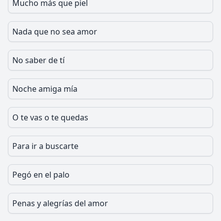
Mucho más que piel
Nada que no sea amor
No saber de tí
Noche amiga mía
O te vas o te quedas
Para ir a buscarte
Pegó en el palo
Penas y alegrías del amor