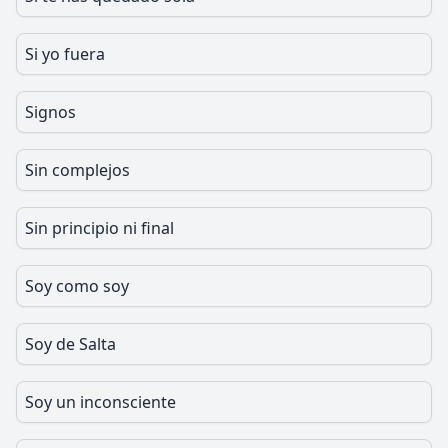
Si yo fuera
Signos
Sin complejos
Sin principio ni final
Soy como soy
Soy de Salta
Soy un inconsciente