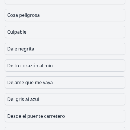
Cosa peligrosa
Culpable
Dale negrita
De tu corazón al mio
Dejame que me vaya
Del gris al azul
Desde el puente carretero