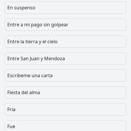
En suspenso
Entre a mi pago sin golpear
Entre la tierra y el cielo
Entre San Juan y Mendoza
Escribeme una carta
Fiesta del alma
Fria
Fue