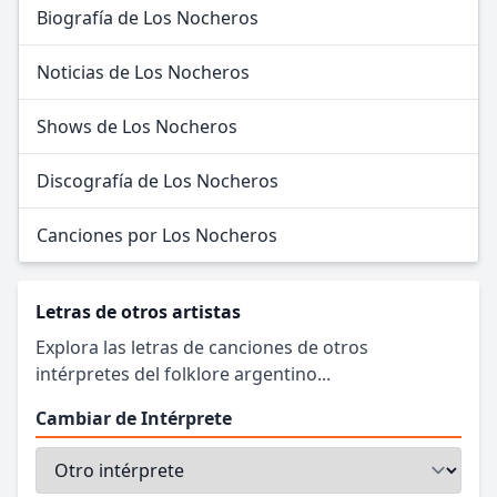
Biografía de Los Nocheros
Noticias de Los Nocheros
Shows de Los Nocheros
Discografía de Los Nocheros
Canciones por Los Nocheros
Letras de otros artistas
Explora las letras de canciones de otros
intérpretes del folklore argentino...
Cambiar de Intérprete