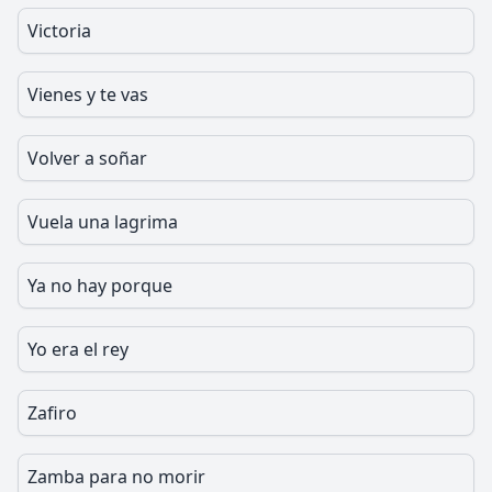
Victoria
Vienes y te vas
Volver a soñar
Vuela una lagrima
Ya no hay porque
Yo era el rey
Zafiro
Zamba para no morir