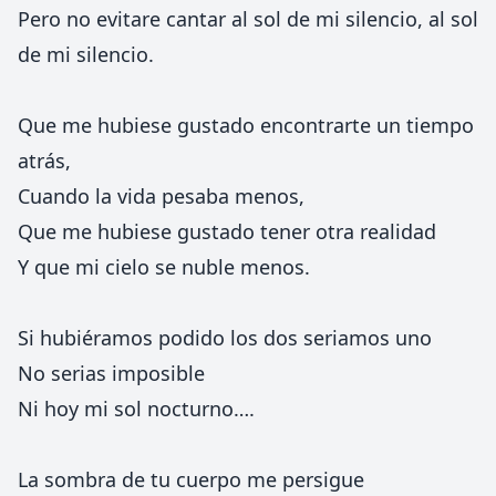
Pero no evitare cantar al sol de mi silencio, al sol
de mi silencio.
Que me hubiese gustado encontrarte un tiempo
atrás,
Cuando la vida pesaba menos,
Que me hubiese gustado tener otra realidad
Y que mi cielo se nuble menos.
Si hubiéramos podido los dos seriamos uno
No serias imposible
Ni hoy mi sol nocturno….
La sombra de tu cuerpo me persigue