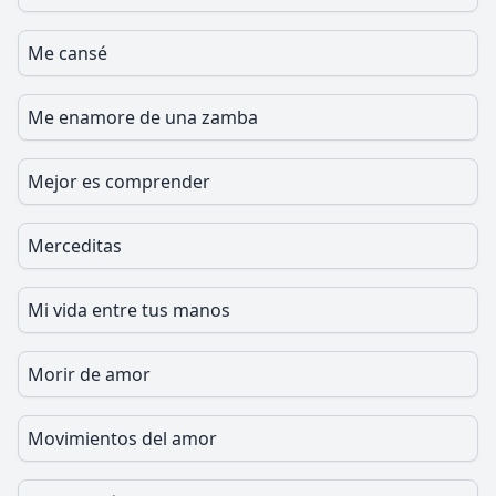
Me cansé
Me enamore de una zamba
Mejor es comprender
Merceditas
Mi vida entre tus manos
Morir de amor
Movimientos del amor