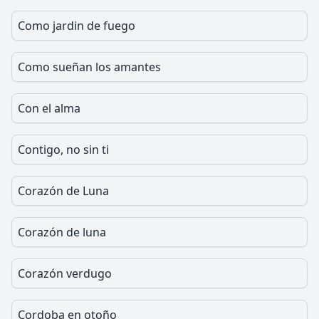
Como jardin de fuego
Como sueñan los amantes
Con el alma
Contigo, no sin ti
Corazón de Luna
Corazón de luna
Corazón verdugo
Cordoba en otoño