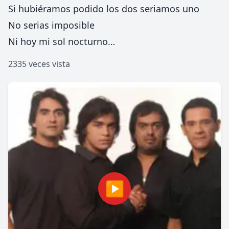
Si hubiéramos podido los dos seriamos uno
No serias imposible
Ni hoy mi sol nocturno…
2335 veces vista
▶