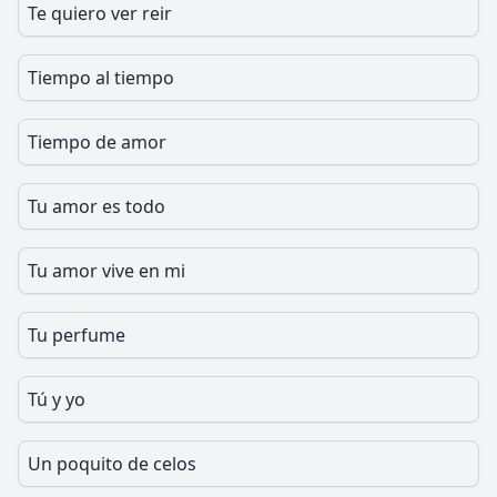
Te quiero ver reir
Tiempo al tiempo
Tiempo de amor
Tu amor es todo
Tu amor vive en mi
Tu perfume
Tú y yo
Un poquito de celos