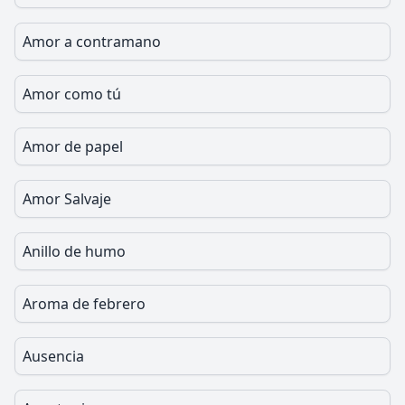
Amor a contramano
Amor como tú
Amor de papel
Amor Salvaje
Anillo de humo
Aroma de febrero
Ausencia