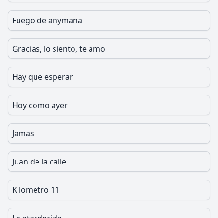
Fuego de anymana
Gracias, lo siento, te amo
Hay que esperar
Hoy como ayer
Jamas
Juan de la calle
Kilometro 11