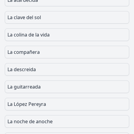
La atardecida
La clave del sol
La colina de la vida
La compañera
La descreida
La guitarreada
La López Pereyra
La noche de anoche