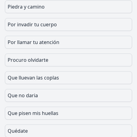
Piedra y camino
Por invadir tu cuerpo
Por llamar tu atención
Procuro olvidarte
Que lluevan las coplas
Que no daria
Que pisen mis huellas
Quédate