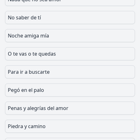
No saber de tí
Noche amiga mía
O te vas o te quedas
Para ir a buscarte
Pegó en el palo
Penas y alegrías del amor
Piedra y camino