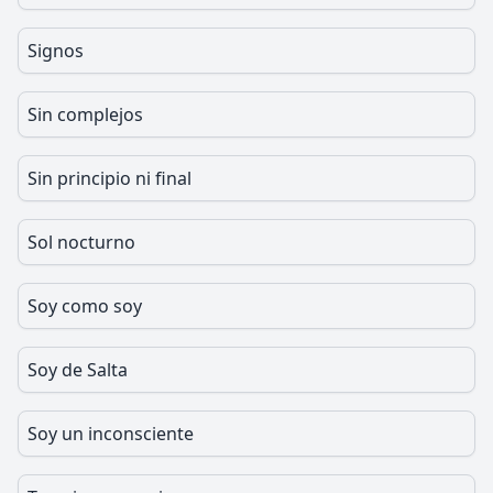
Signos
Sin complejos
Sin principio ni final
Sol nocturno
Soy como soy
Soy de Salta
Soy un inconsciente