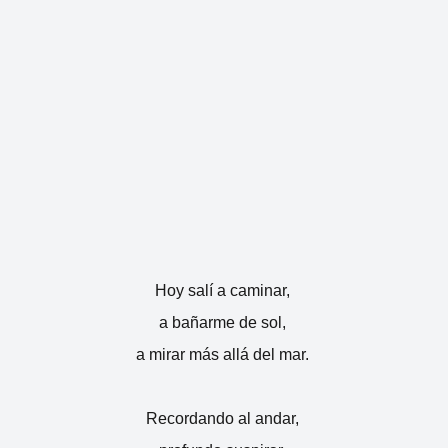
Hoy salí a caminar,
a bañarme de sol,
a mirar más allá del mar.
Recordando al andar,