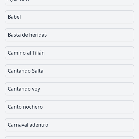
Babel
Basta de heridas
Camino al Tilián
Cantando Salta
Cantando voy
Canto nochero
Carnaval adentro