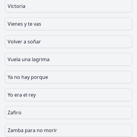
Victoria
Vienes y te vas
Volver a soñar
Vuela una lagrima
Ya no hay porque
Yo era el rey
Zafiro
Zamba para no morir