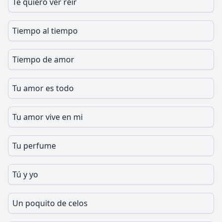
Te quiero ver reir
Tiempo al tiempo
Tiempo de amor
Tu amor es todo
Tu amor vive en mi
Tu perfume
Tú y yo
Un poquito de celos