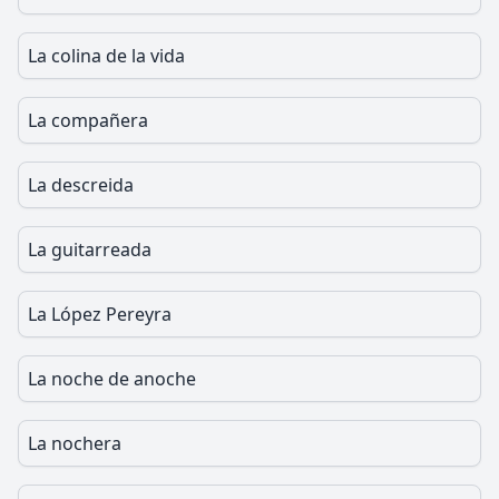
La colina de la vida
La compañera
La descreida
La guitarreada
La López Pereyra
La noche de anoche
La nochera