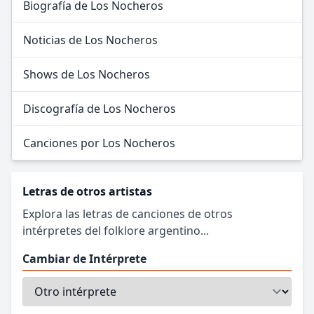
Biografía de Los Nocheros
Noticias de Los Nocheros
Shows de Los Nocheros
Discografía de Los Nocheros
Canciones por Los Nocheros
Letras de otros artistas
Explora las letras de canciones de otros
intérpretes del folklore argentino...
Cambiar de Intérprete