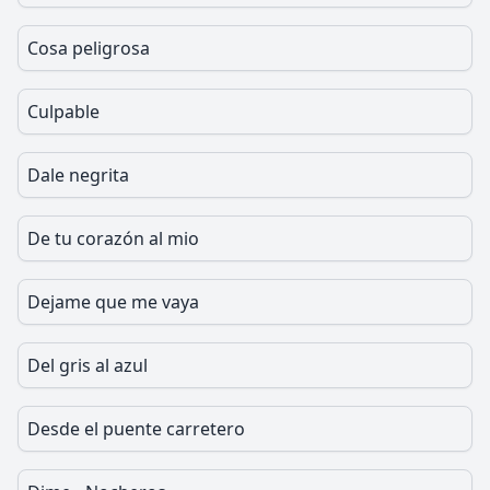
Cosa peligrosa
Culpable
Dale negrita
De tu corazón al mio
Dejame que me vaya
Del gris al azul
Desde el puente carretero