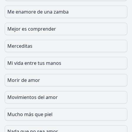
Me enamore de una zamba
Mejor es comprender
Merceditas
Mi vida entre tus manos
Morir de amor
Movimientos del amor
Mucho más que piel
Nada que no sea amor