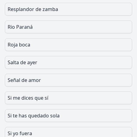
Resplandor de zamba
Rio Paraná
Roja boca
Salta de ayer
Señal de amor
Si me dices que sí
Si te has quedado sola
Si yo fuera