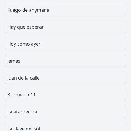
Fuego de anymana
Hay que esperar
Hoy como ayer
Jamas
Juan de la calle
Kilometro 11
La atardecida
La clave del sol