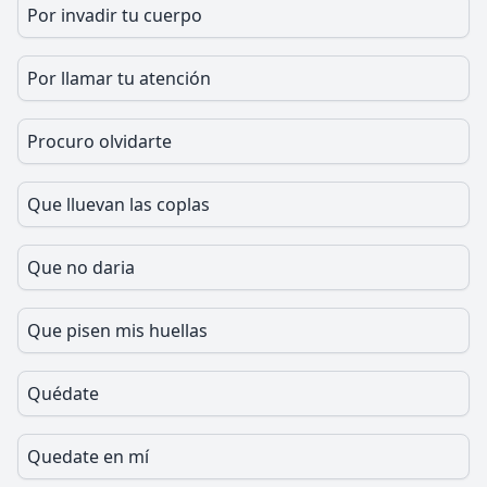
Por invadir tu cuerpo
Por llamar tu atención
Procuro olvidarte
Que lluevan las coplas
Que no daria
Que pisen mis huellas
Quédate
Quedate en mí