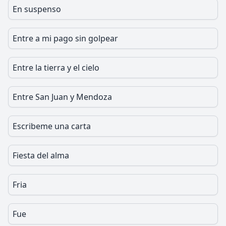
En suspenso
Entre a mi pago sin golpear
Entre la tierra y el cielo
Entre San Juan y Mendoza
Escribeme una carta
Fiesta del alma
Fria
Fue