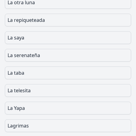
La otra luna
La repiqueteada
La saya
La serenateña
La taba
La telesita
La Yapa
Lagrimas