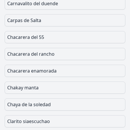
Carnavalito del duende
Carpas de Salta
Chacarera del 55
Chacarera del rancho
Chacarera enamorada
Chakay manta
Chaya de la soledad
Clarito siaescuchao