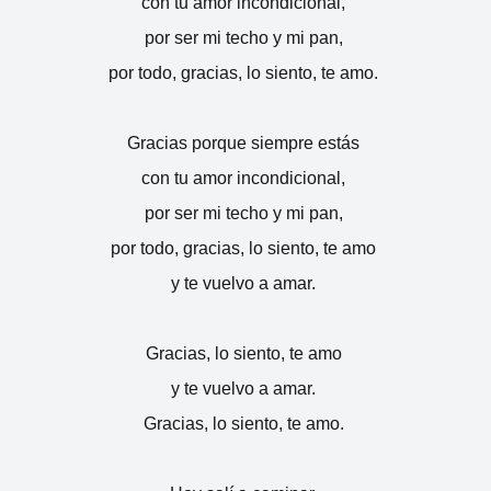
con tu amor incondicional,
por ser mi techo y mi pan,
por todo, gracias, lo siento, te amo.
Gracias porque siempre estás
con tu amor incondicional,
por ser mi techo y mi pan,
por todo, gracias, lo siento, te amo
y te vuelvo a amar.
Gracias, lo siento, te amo
y te vuelvo a amar.
Gracias, lo siento, te amo.