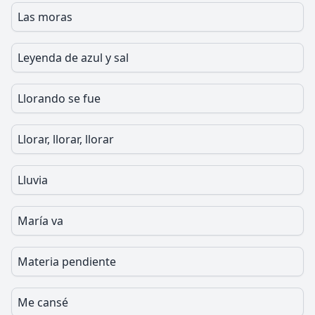
Las moras
Leyenda de azul y sal
Llorando se fue
Llorar, llorar, llorar
Lluvia
María va
Materia pendiente
Me cansé