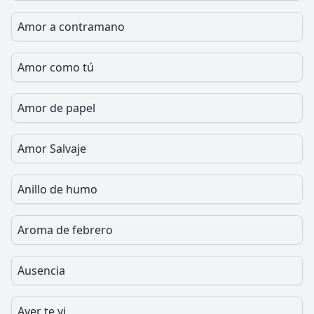
Amor a contramano
Amor como tú
Amor de papel
Amor Salvaje
Anillo de humo
Aroma de febrero
Ausencia
Ayer te vi