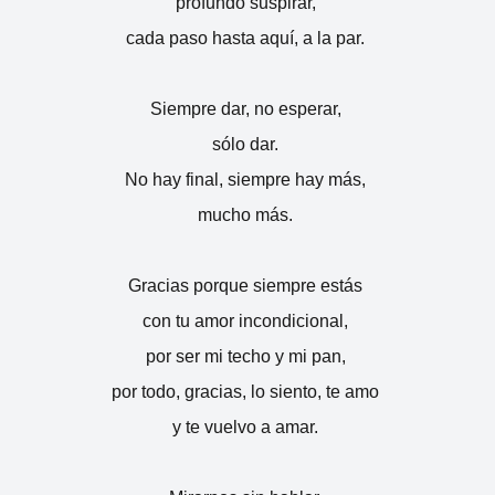
profundo suspirar,
cada paso hasta aquí, a la par.
Siempre dar, no esperar,
sólo dar.
No hay final, siempre hay más,
mucho más.
Gracias porque siempre estás
con tu amor incondicional,
por ser mi techo y mi pan,
por todo, gracias, lo siento, te amo
y te vuelvo a amar.