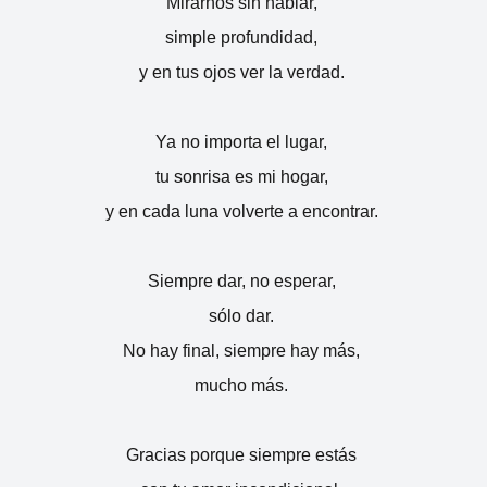
Mirarnos sin hablar,
simple profundidad,
y en tus ojos ver la verdad.
Ya no importa el lugar,
tu sonrisa es mi hogar,
y en cada luna volverte a encontrar.
Siempre dar, no esperar,
sólo dar.
No hay final, siempre hay más,
mucho más.
Gracias porque siempre estás