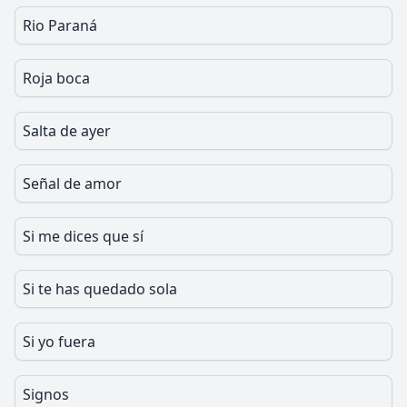
Rio Paraná
Roja boca
Salta de ayer
Señal de amor
Si me dices que sí
Si te has quedado sola
Si yo fuera
Signos