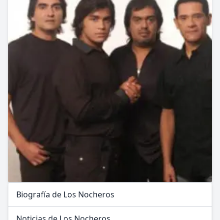
Biografía de Los Nocheros
Noticias de Los Nocheros