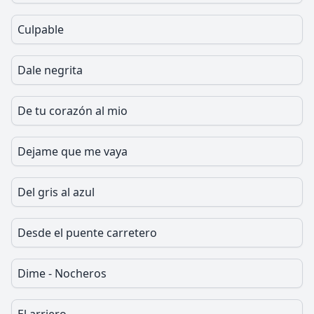
Culpable
Dale negrita
De tu corazón al mio
Dejame que me vaya
Del gris al azul
Desde el puente carretero
Dime - Nocheros