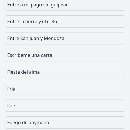
Entre a mi pago sin golpear
Entre la tierra y el cielo
Entre San Juan y Mendoza
Escribeme una carta
Fiesta del alma
Fria
Fue
Fuego de anymana