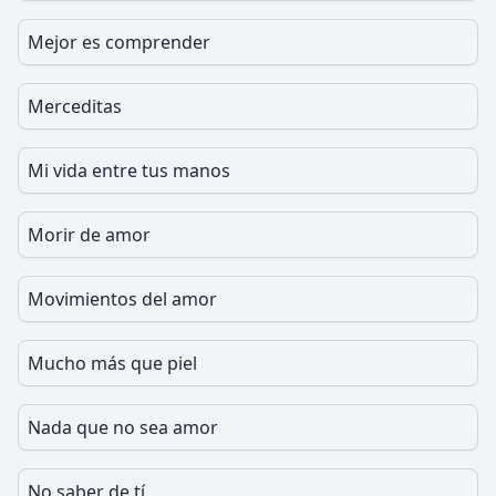
Mejor es comprender
Merceditas
Mi vida entre tus manos
Morir de amor
Movimientos del amor
Mucho más que piel
Nada que no sea amor
No saber de tí