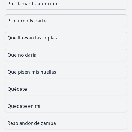
Por llamar tu atención
Procuro olvidarte
Que lluevan las coplas
Que no daria
Que pisen mis huellas
Quédate
Quedate en mí
Resplandor de zamba