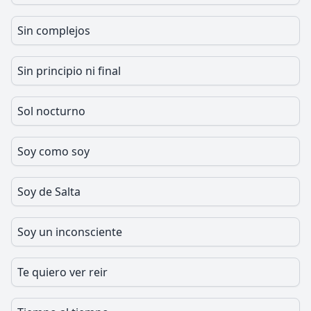
Sin complejos
Sin principio ni final
Sol nocturno
Soy como soy
Soy de Salta
Soy un inconsciente
Te quiero ver reir