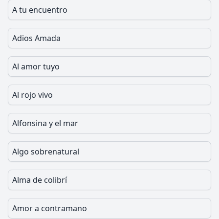
A tu encuentro
Adios Amada
Al amor tuyo
Al rojo vivo
Alfonsina y el mar
Algo sobrenatural
Alma de colibrí
Amor a contramano