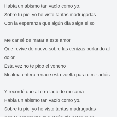
Había un abismo tan vacío como yo,
Sobre tu piel yo he visto tantas madrugadas
Con la esperanza que algún día salga el sol
Me cansé de matar a este amor
Que revive de nuevo sobre las cenizas burlando al
dolor
Esta vez no te pido el veneno
Mi alma entera renace esta vuelta para decir adiós
Y recordé que al otro lado de mi cama
Había un abismo tan vacío como yo,
Sobre tu piel yo he visto tantas madrugadas