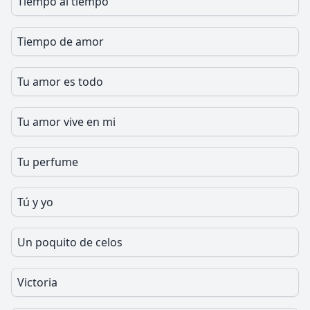
Tiempo al tiempo
Tiempo de amor
Tu amor es todo
Tu amor vive en mi
Tu perfume
Tú y yo
Un poquito de celos
Victoria