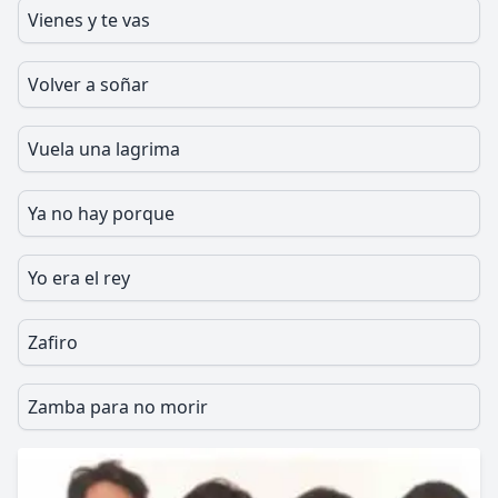
Vienes y te vas
Volver a soñar
Vuela una lagrima
Ya no hay porque
Yo era el rey
Zafiro
Zamba para no morir