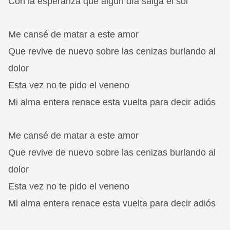
Con la esperanza que algún día salga el sol
Me cansé de matar a este amor
Que revive de nuevo sobre las cenizas burlando al
dolor
Esta vez no te pido el veneno
Mi alma entera renace esta vuelta para decir adiós
Me cansé de matar a este amor
Que revive de nuevo sobre las cenizas burlando al
dolor
Esta vez no te pido el veneno
Mi alma entera renace esta vuelta para decir adiós