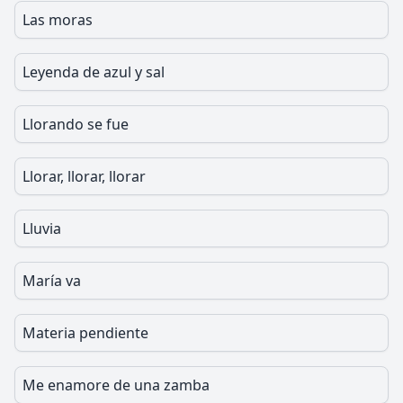
Las moras
Leyenda de azul y sal
Llorando se fue
Llorar, llorar, llorar
Lluvia
María va
Materia pendiente
Me enamore de una zamba