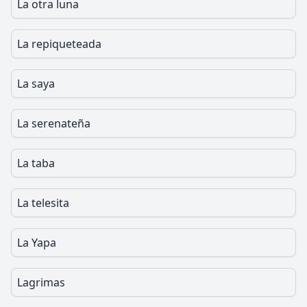
La otra luna
La repiqueteada
La saya
La serenateña
La taba
La telesita
La Yapa
Lagrimas