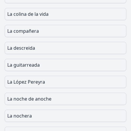
La colina de la vida
La compañera
La descreida
La guitarreada
La López Pereyra
La noche de anoche
La nochera