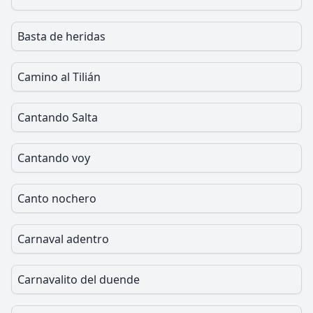
Basta de heridas
Camino al Tilián
Cantando Salta
Cantando voy
Canto nochero
Carnaval adentro
Carnavalito del duende