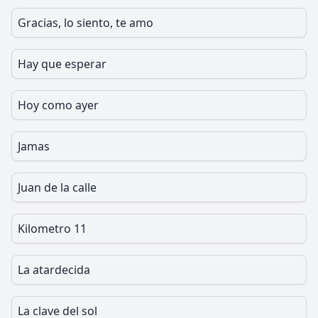
Gracias, lo siento, te amo
Hay que esperar
Hoy como ayer
Jamas
Juan de la calle
Kilometro 11
La atardecida
La clave del sol