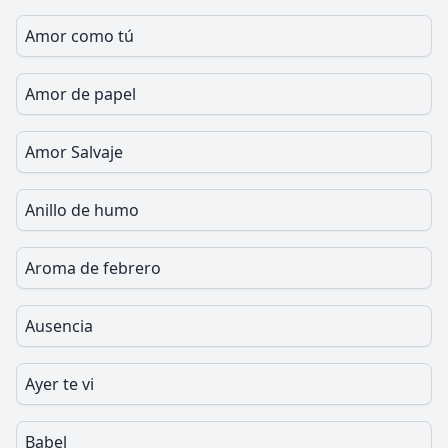
Amor como tú
Amor de papel
Amor Salvaje
Anillo de humo
Aroma de febrero
Ausencia
Ayer te vi
Babel