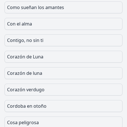
Como sueñan los amantes
Con el alma
Contigo, no sin ti
Corazón de Luna
Corazón de luna
Corazón verdugo
Cordoba en otoño
Cosa peligrosa