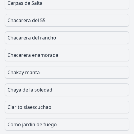
Carpas de Salta
Chacarera del 55
Chacarera del rancho
Chacarera enamorada
Chakay manta
Chaya de la soledad
Clarito siaescuchao
Como jardin de fuego