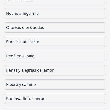
Noche amiga mía
O te vas o te quedas
Para ir a buscarte
Pegó en el palo
Penas y alegrías del amor
Piedra y camino
Por invadir tu cuerpo