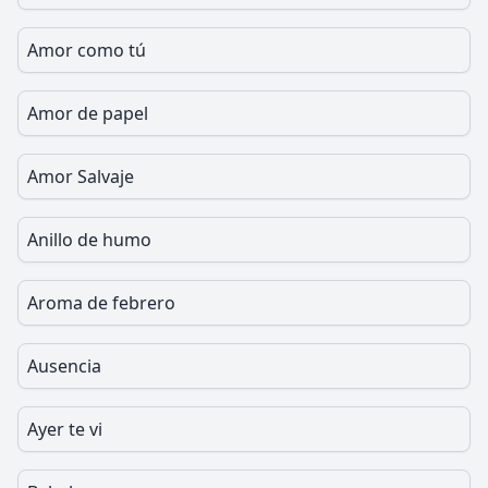
Amor como tú
Amor de papel
Amor Salvaje
Anillo de humo
Aroma de febrero
Ausencia
Ayer te vi