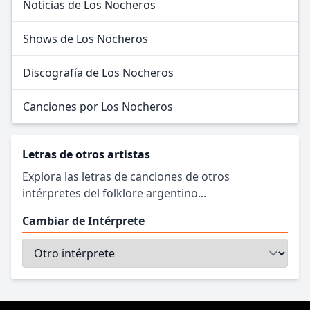
Noticias de Los Nocheros
Shows de Los Nocheros
Discografía de Los Nocheros
Canciones por Los Nocheros
Letras de otros artistas
Explora las letras de canciones de otros
intérpretes del folklore argentino...
Cambiar de Intérprete