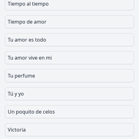
Tiempo al tiempo
Tiempo de amor
Tu amor es todo
Tu amor vive en mi
Tu perfume
Tú y yo
Un poquito de celos
Victoria