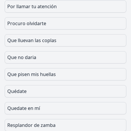
Por llamar tu atención
Procuro olvidarte
Que lluevan las coplas
Que no daria
Que pisen mis huellas
Quédate
Quedate en mí
Resplandor de zamba