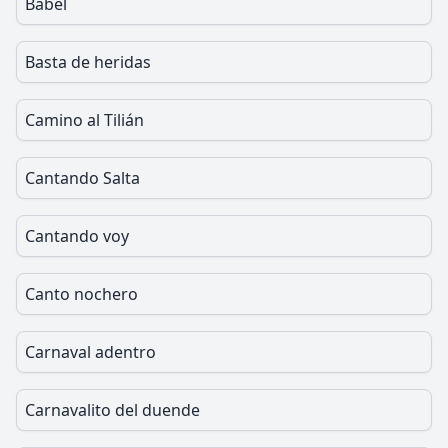
Babel
Basta de heridas
Camino al Tilián
Cantando Salta
Cantando voy
Canto nochero
Carnaval adentro
Carnavalito del duende