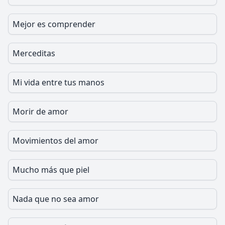
Mejor es comprender
Merceditas
Mi vida entre tus manos
Morir de amor
Movimientos del amor
Mucho más que piel
Nada que no sea amor