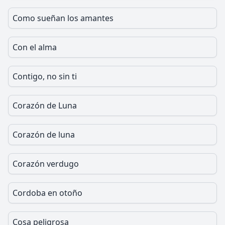
Como sueñan los amantes
Con el alma
Contigo, no sin ti
Corazón de Luna
Corazón de luna
Corazón verdugo
Cordoba en otoño
Cosa peligrosa