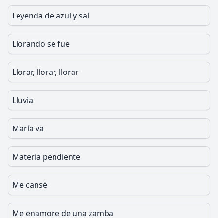
Leyenda de azul y sal
Llorando se fue
Llorar, llorar, llorar
Lluvia
María va
Materia pendiente
Me cansé
Me enamore de una zamba