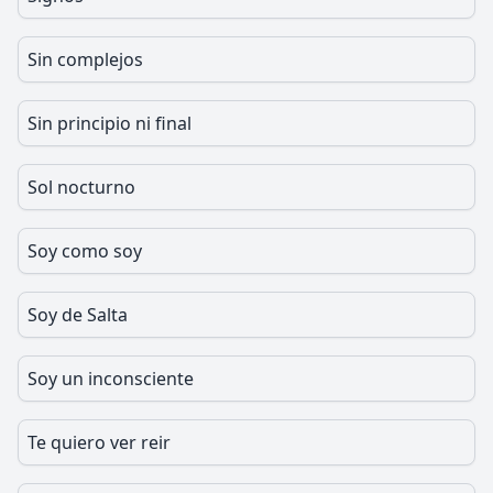
Sin complejos
Sin principio ni final
Sol nocturno
Soy como soy
Soy de Salta
Soy un inconsciente
Te quiero ver reir