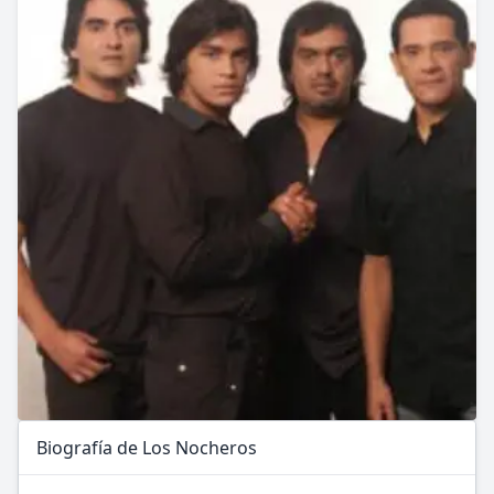
Biografía de Los Nocheros