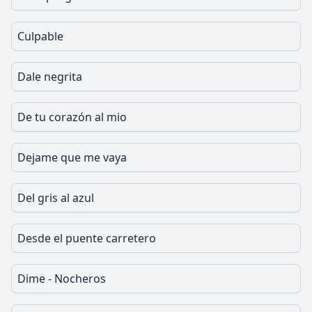
Culpable
Dale negrita
De tu corazón al mio
Dejame que me vaya
Del gris al azul
Desde el puente carretero
Dime - Nocheros