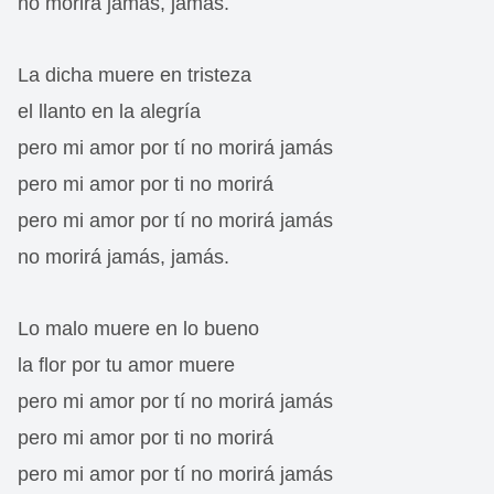
no morirá jamás, jamás.
La dicha muere en tristeza
el llanto en la alegría
pero mi amor por tí no morirá jamás
pero mi amor por ti no morirá
pero mi amor por tí no morirá jamás
no morirá jamás, jamás.
Lo malo muere en lo bueno
la flor por tu amor muere
pero mi amor por tí no morirá jamás
pero mi amor por ti no morirá
pero mi amor por tí no morirá jamás