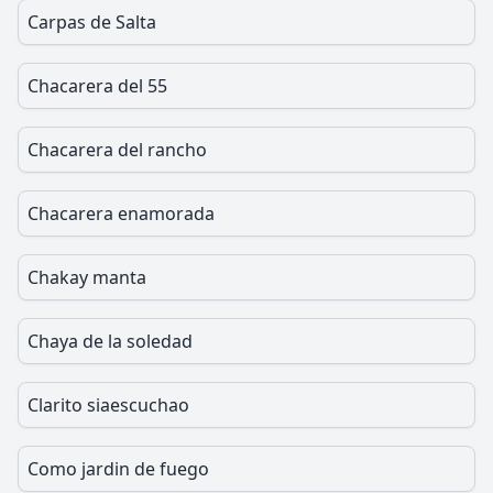
Carpas de Salta
Chacarera del 55
Chacarera del rancho
Chacarera enamorada
Chakay manta
Chaya de la soledad
Clarito siaescuchao
Como jardin de fuego