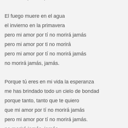
El fuego muere en el agua
el invierno en la primavera
pero mi amor por tí no morirá jamás
pero mi amor por ti no morirá
pero mi amor por tí no morirá jamás
no morirá jamás, jamás.
Porque tú eres en mi vida la esperanza
me has brindado todo un cielo de bondad
porque tanto, tanto que te quiero
que mi amor por tí no morirá jamás
pero mi amor por tí no morirá jamás.