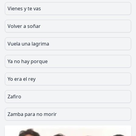
Vienes y te vas
Volver a soñar
Vuela una lagrima
Ya no hay porque
Yo era el rey
Zafiro
Zamba para no morir