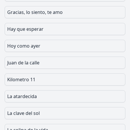
Gracias, lo siento, te amo
Hay que esperar
Hoy como ayer
Juan de la calle
Kilometro 11
La atardecida
La clave del sol