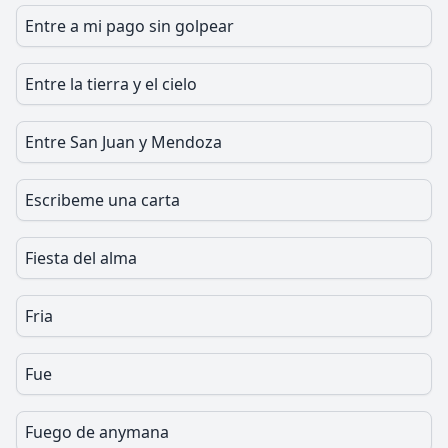
Entre a mi pago sin golpear
Entre la tierra y el cielo
Entre San Juan y Mendoza
Escribeme una carta
Fiesta del alma
Fria
Fue
Fuego de anymana