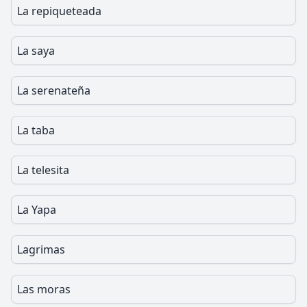
La repiqueteada
La saya
La serenateña
La taba
La telesita
La Yapa
Lagrimas
Las moras