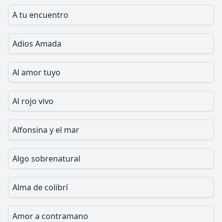
A tu encuentro
Adios Amada
Al amor tuyo
Al rojo vivo
Alfonsina y el mar
Algo sobrenatural
Alma de colibrí
Amor a contramano