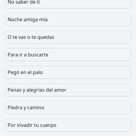
No saber de tí
Noche amiga mía
O te vas o te quedas
Para ir a buscarte
Pegó en el palo
Penas y alegrías del amor
Piedra y camino
Por invadir tu cuerpo