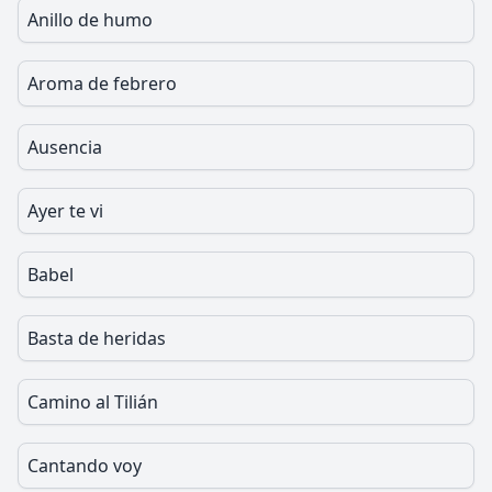
Anillo de humo
Aroma de febrero
Ausencia
Ayer te vi
Babel
Basta de heridas
Camino al Tilián
Cantando voy