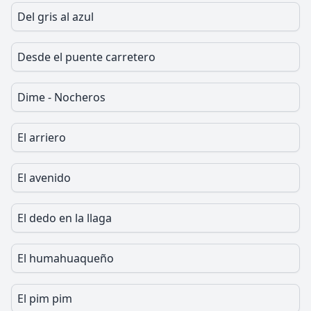
Del gris al azul
Desde el puente carretero
Dime - Nocheros
El arriero
El avenido
El dedo en la llaga
El humahuaqueño
El pim pim