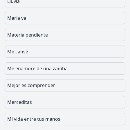
Lluvia
María va
Materia pendiente
Me cansé
Me enamore de una zamba
Mejor es comprender
Merceditas
Mi vida entre tus manos