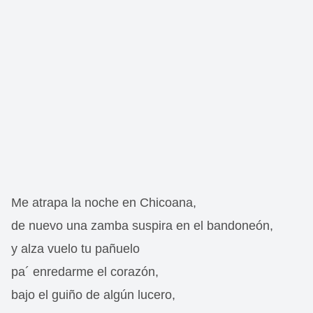
Me atrapa la noche en Chicoana,
de nuevo una zamba suspira en el bandoneón,
y alza vuelo tu pañuelo
pa´ enredarme el corazón,
bajo el guiño de algún lucero,