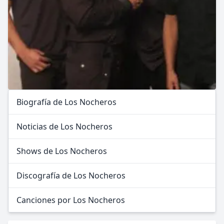
Biografía de Los Nocheros
Noticias de Los Nocheros
Shows de Los Nocheros
Discografía de Los Nocheros
Canciones por Los Nocheros