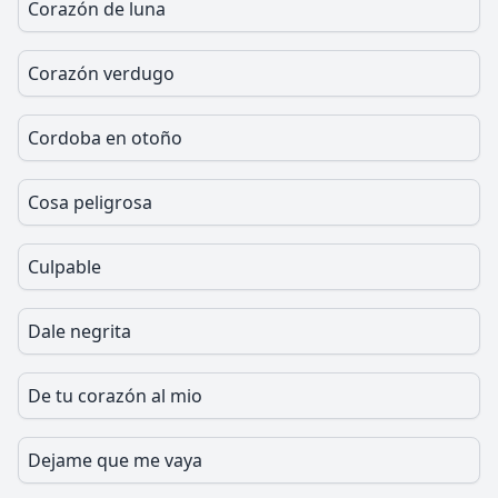
Corazón de luna
Corazón verdugo
Cordoba en otoño
Cosa peligrosa
Culpable
Dale negrita
De tu corazón al mio
Dejame que me vaya