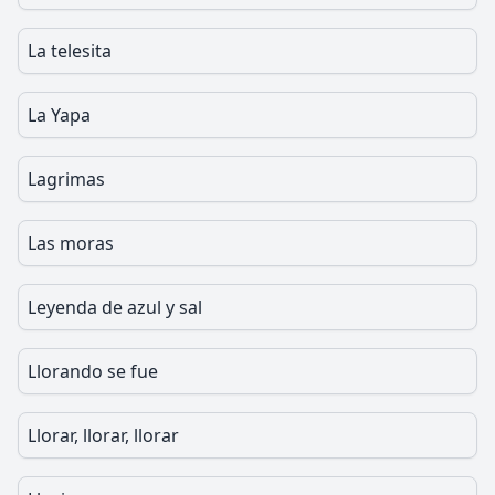
La telesita
La Yapa
Lagrimas
Las moras
Leyenda de azul y sal
Llorando se fue
Llorar, llorar, llorar