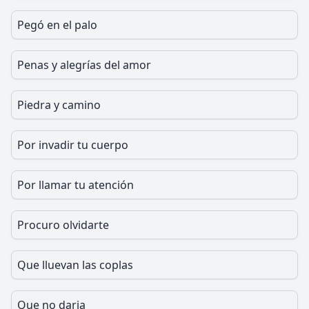
Pegó en el palo
Penas y alegrías del amor
Piedra y camino
Por invadir tu cuerpo
Por llamar tu atención
Procuro olvidarte
Que lluevan las coplas
Que no daria