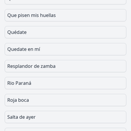
Que pisen mis huellas
Quédate
Quedate en mí
Resplandor de zamba
Rio Paraná
Roja boca
Salta de ayer