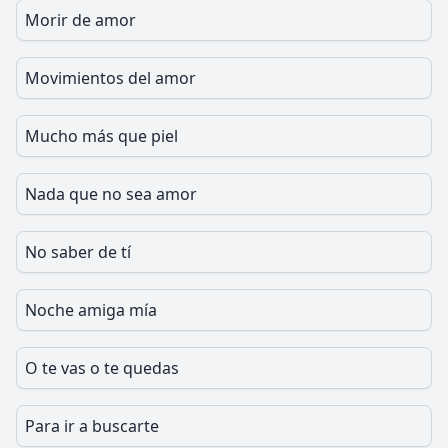
Morir de amor
Movimientos del amor
Mucho más que piel
Nada que no sea amor
No saber de tí
Noche amiga mía
O te vas o te quedas
Para ir a buscarte