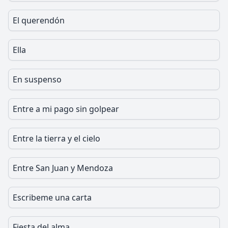
El querendón
Ella
En suspenso
Entre a mi pago sin golpear
Entre la tierra y el cielo
Entre San Juan y Mendoza
Escribeme una carta
Fiesta del alma