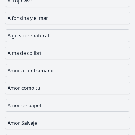
Al rojo vivo
Alfonsina y el mar
Algo sobrenatural
Alma de colibrí
Amor a contramano
Amor como tú
Amor de papel
Amor Salvaje