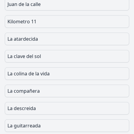
Juan de la calle
Kilometro 11
La atardecida
La clave del sol
La colina de la vida
La compañera
La descreida
La guitarreada