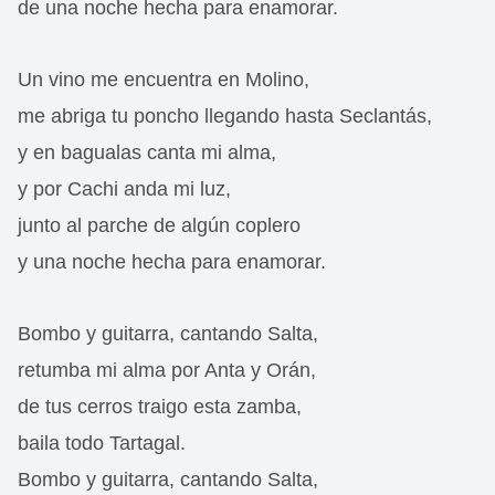
de una noche hecha para enamorar.
Un vino me encuentra en Molino,
me abriga tu poncho llegando hasta Seclantás,
y en bagualas canta mi alma,
y por Cachi anda mi luz,
junto al parche de algún coplero
y una noche hecha para enamorar.
Bombo y guitarra, cantando Salta,
retumba mi alma por Anta y Orán,
de tus cerros traigo esta zamba,
baila todo Tartagal.
Bombo y guitarra, cantando Salta,