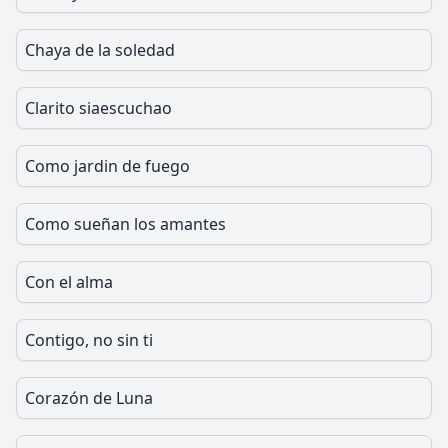
Chaya de la soledad
Clarito siaescuchao
Como jardin de fuego
Como sueñan los amantes
Con el alma
Contigo, no sin ti
Corazón de Luna