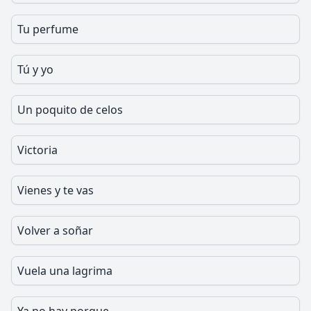
Tu perfume
Tú y yo
Un poquito de celos
Victoria
Vienes y te vas
Volver a soñar
Vuela una lagrima