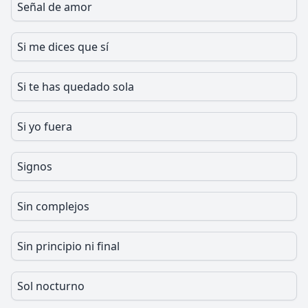
Señal de amor
Si me dices que sí
Si te has quedado sola
Si yo fuera
Signos
Sin complejos
Sin principio ni final
Sol nocturno