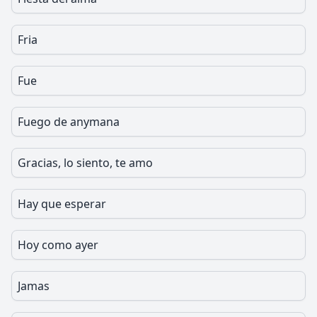
Fria
Fue
Fuego de anymana
Gracias, lo siento, te amo
Hay que esperar
Hoy como ayer
Jamas