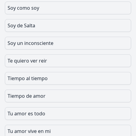
Soy como soy
Soy de Salta
Soy un inconsciente
Te quiero ver reir
Tiempo al tiempo
Tiempo de amor
Tu amor es todo
Tu amor vive en mi