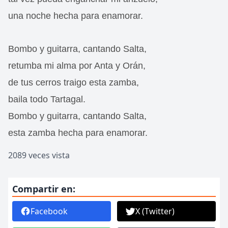
una noche hecha para enamorar.
Bombo y guitarra, cantando Salta,
retumba mi alma por Anta y Orán,
de tus cerros traigo esta zamba,
baila todo Tartagal.
Bombo y guitarra, cantando Salta,
esta zamba hecha para enamorar.
2089 veces vista
Compartir en:
Facebook
X (Twitter)