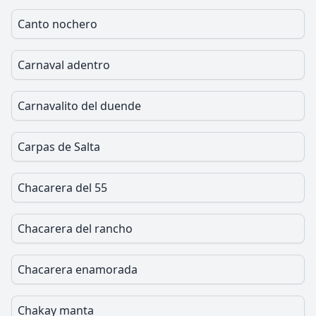
Canto nochero
Carnaval adentro
Carnavalito del duende
Carpas de Salta
Chacarera del 55
Chacarera del rancho
Chacarera enamorada
Chakay manta